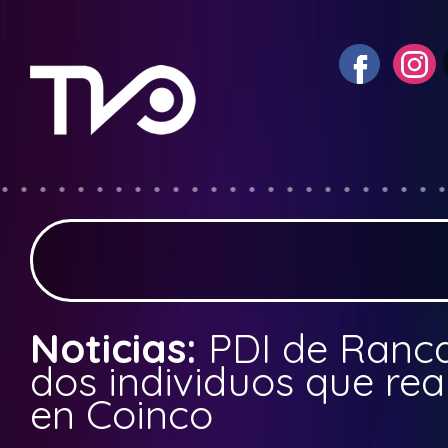
Noticias:
PDI de Ranc
dos individuos que rea
en Coinco