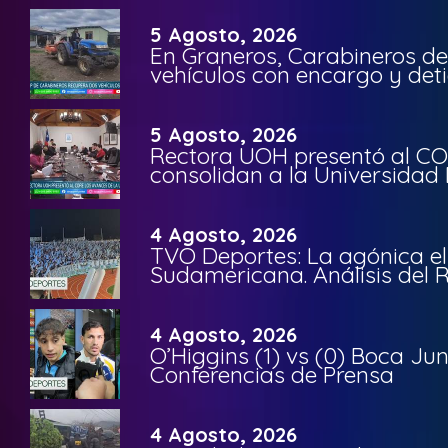
5 Agosto, 2026
En Graneros, Carabineros de
vehículos con encargo y deti
5 Agosto, 2026
Rectora UOH presentó al CO
consolidan a la Universidad 
4 Agosto, 2026
TVO Deportes: La agónica el
Sudamericana. Análisis del
4 Agosto, 2026
O’Higgins (1) vs (0) Boca Ju
Conferencias de Prensa
4 Agosto, 2026