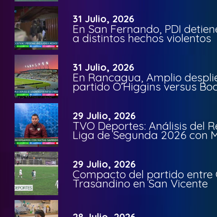
31 Julio, 2026
En San Fernando, PDI detien
a distintos hechos violentos
31 Julio, 2026
En Rancagua, Amplio despli
partido O’Higgins versus Bo
29 Julio, 2026
TVO Deportes: Análisis del R
Liga de Segunda 2026 con M
29 Julio, 2026
Compacto del partido entre 
Trasandino en San Vicente
28 Julio, 2026