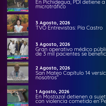
En Pichidegua, PDI detiene 
microtráfico
3 Agosto, 2026
TVO Entrevistas: Pía Castro
3 Agosto, 2026
Gran operativo médico públi
de 3 mil pacientes se benefi
2 Agosto, 2026
San Mateo Capítulo 14 versíc
nosotros”
1 Agosto, 2026
En Mostazal detienen a suje
con violencia cometido en 