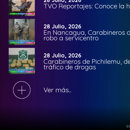
TVO Reportajes: Conoce la hi
28 Julio, 2026
En Nancagua, Carabineros de
robo a servicentro
28 Julio, 2026
Carabineros de Pichilemu, de
tráfico de drogas
Ver más...
c