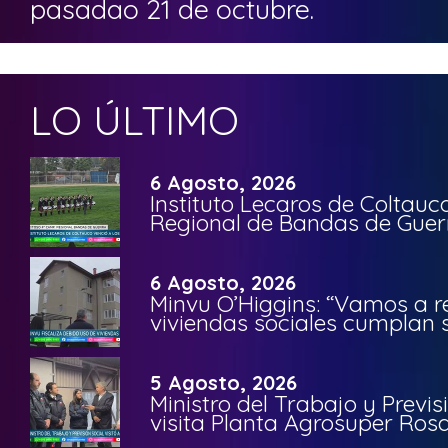
pasadao 21 de octubre.
LO ÚLTIMO
6 Agosto, 2026
Instituto Lecaros de Coltauc
Regional de Bandas de Guer
6 Agosto, 2026
Minvu O’Higgins: “Vamos a r
viviendas sociales cumplan 
5 Agosto, 2026
Ministro del Trabajo y Previ
visita Planta Agrosuper Rosa