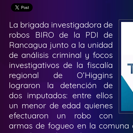
La brigada investigadora de
robos BIRO de la PDI de
Rancagua junto a la unidad
de análisis criminal y focos
investigativos de la fiscalía
regional de O’Higgins
lograron la detención de
dos imputados: entre ellos
un menor de edad quienes
efectuaron un robo con
armas de fogueo en la comuna d