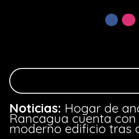
Noticias:
Hogar de an
Rancagua cuenta con
moderno edificio tras 