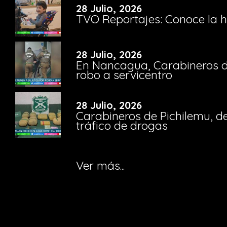
28 Julio, 2026
TVO Reportajes: Conoce la hi
28 Julio, 2026
En Nancagua, Carabineros de
robo a servicentro
28 Julio, 2026
Carabineros de Pichilemu, de
tráfico de drogas
Ver más...