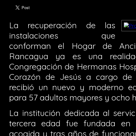
La recuperación de las
instalaciones que
conforman el Hogar de Anc
Rancagua ya es una realida
Congregación de Hermanas Hospi
Corazón de Jesús a cargo de e
recibió un nuevo y moderno ed
para 57 adultos mayores y ocho 
La institución dedicada al servi
tercera edad fue fundada en
acogida y tras años de funciona