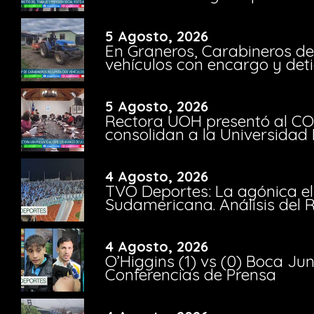
5 Agosto, 2026
En Graneros, Carabineros de
vehículos con encargo y deti
5 Agosto, 2026
Rectora UOH presentó al CO
consolidan a la Universidad 
4 Agosto, 2026
TVO Deportes: La agónica el
Sudamericana. Análisis del
4 Agosto, 2026
O’Higgins (1) vs (0) Boca Ju
Conferencias de Prensa