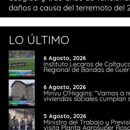
daños a causa del terremoto del 2
LO ÚLTIMO
6 Agosto, 2026
Instituto Lecaros de Coltauc
Regional de Bandas de Guer
6 Agosto, 2026
Minvu O’Higgins: “Vamos a r
viviendas sociales cumplan 
5 Agosto, 2026
Ministro del Trabajo y Previ
visita Planta Agrosuper Rosa