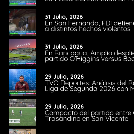
31 Julio, 2026
En San Fernando, PDI detien
a distintos hechos violentos
31 Julio, 2026
En Rancagua, Amplio despli
partido O’Higgins versus Bo
29 Julio, 2026
TVO Deportes: Análisis del R
Liga de Segunda 2026 con M
29 Julio, 2026
Compacto del partido entre 
Trasandino en San Vicente