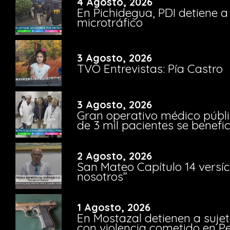
4 Agosto, 2026
En Pichidegua, PDI detiene 
microtráfico
3 Agosto, 2026
TVO Entrevistas: Pía Castro
3 Agosto, 2026
Gran operativo médico públi
de 3 mil pacientes se benefi
2 Agosto, 2026
San Mateo Capítulo 14 versíc
nosotros”
1 Agosto, 2026
En Mostazal detienen a suje
con violencia cometido en 