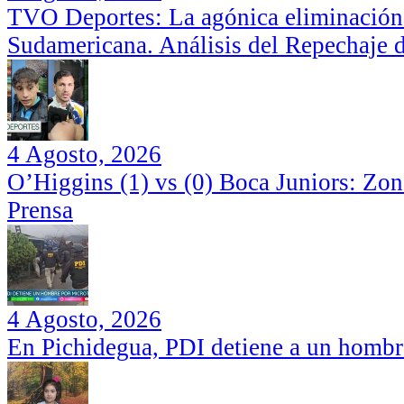
TVO Deportes: La agónica eliminación
Sudamericana. Análisis del Repechaje 
4 Agosto, 2026
O’Higgins (1) vs (0) Boca Juniors: Zo
Prensa
4 Agosto, 2026
En Pichidegua, PDI detiene a un hombr