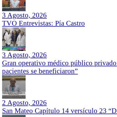
3 Agosto, 2026
TVO Entrevistas: Pía Castro
3 Agosto, 2026
Gran operativo médico público privado
pacientes se beneficiaron”
2 Agosto, 2026
San Mateo Capítulo 14 versículo 23 “Di