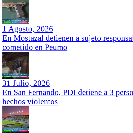
1 Agosto, 2026
En Mostazal detienen a sujeto responsa
cometido en Peumo
31 Julio, 2026
En San Fernando, PDI detiene a 3 perso
hechos violentos