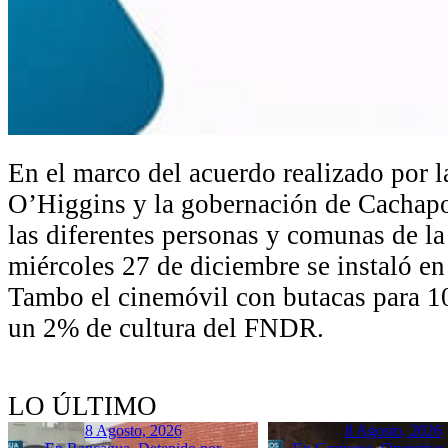
En el marco del acuerdo realizado por 
O’Higgins y la gobernación de Cachapoa
las diferentes personas y comunas de la
miércoles 27 de diciembre se instaló en
Tambo el cinemóvil con butacas para 1
un 2% de cultura del FNDR.
LO ÚLTIMO
8 Agosto, 2026
8 Agosto, 2026