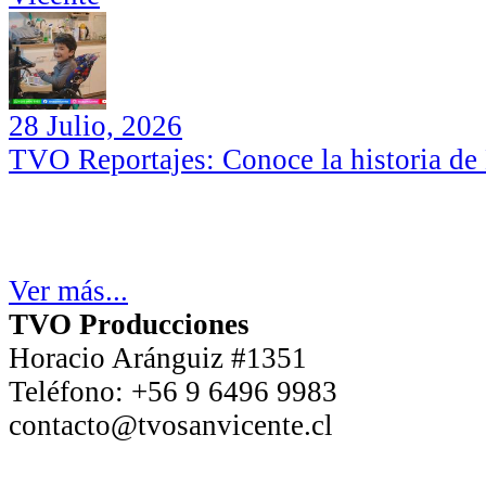
28 Julio, 2026
TVO Reportajes: Conoce la historia de
Ver más...
TVO Producciones
Horacio Aránguiz #1351
Teléfono:
+56 9 6496 9983
contacto@tvosanvicente.cl