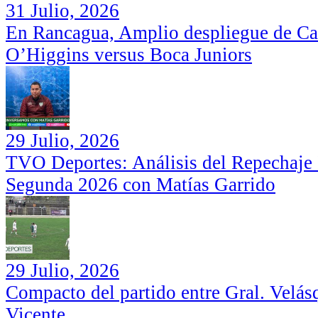
31 Julio, 2026
En Rancagua, Amplio despliegue de Car
O’Higgins versus Boca Juniors
29 Julio, 2026
TVO Deportes: Análisis del Repechaje I
Segunda 2026 con Matías Garrido
29 Julio, 2026
Compacto del partido entre Gral. Velás
Vicente