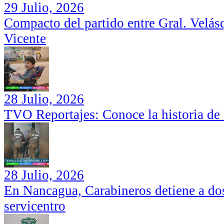
29 Julio, 2026
Compacto del partido entre Gral. Velás
Vicente
28 Julio, 2026
TVO Reportajes: Conoce la historia de
28 Julio, 2026
En Nancagua, Carabineros detiene a dos
servicentro