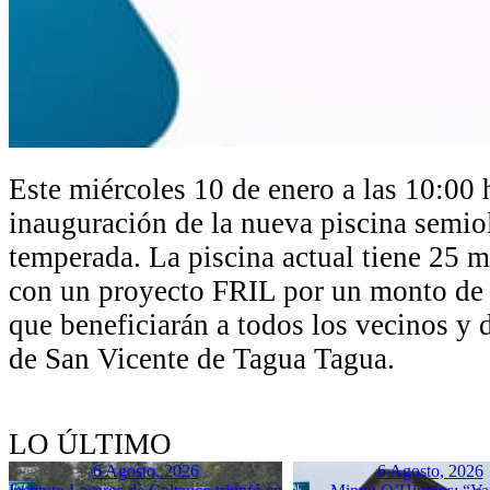
Este miércoles 10 de enero a las 10:00 h
inauguración de la nueva piscina semio
temperada. La piscina actual tiene 25 m
con un proyecto FRIL por un monto de 
que beneficiarán a todos los vecinos y 
de San Vicente de Tagua Tagua.
LO ÚLTIMO
6 Agosto, 2026
6 Agosto, 2026