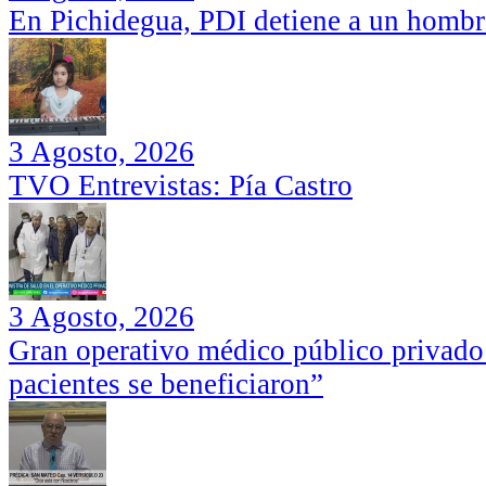
En Pichidegua, PDI detiene a un hombr
3 Agosto, 2026
TVO Entrevistas: Pía Castro
3 Agosto, 2026
Gran operativo médico público privado
pacientes se beneficiaron”