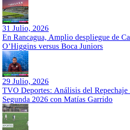
31 Julio, 2026
En Rancagua, Amplio despliegue de Car
O’Higgins versus Boca Juniors
29 Julio, 2026
TVO Deportes: Análisis del Repechaje I
Segunda 2026 con Matías Garrido