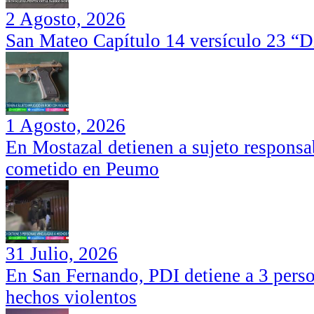
2 Agosto, 2026
San Mateo Capítulo 14 versículo 23 “Di
1 Agosto, 2026
En Mostazal detienen a sujeto responsa
cometido en Peumo
31 Julio, 2026
En San Fernando, PDI detiene a 3 perso
hechos violentos