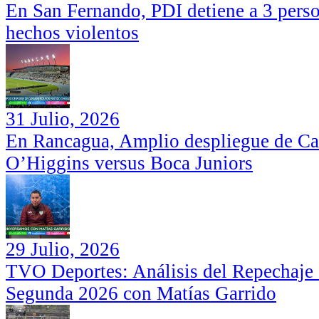
En San Fernando, PDI detiene a 3 perso
hechos violentos
31 Julio, 2026
En Rancagua, Amplio despliegue de Car
O’Higgins versus Boca Juniors
29 Julio, 2026
TVO Deportes: Análisis del Repechaje I
Segunda 2026 con Matías Garrido