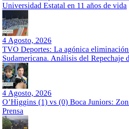
Universidad Estatal en 11 años de vida
4 Agosto, 2026
TVO Deportes: La agónica eliminación
Sudamericana. Análisis del Repechaje 
4 Agosto, 2026
O’Higgins (1) vs (0) Boca Juniors: Zo
Prensa