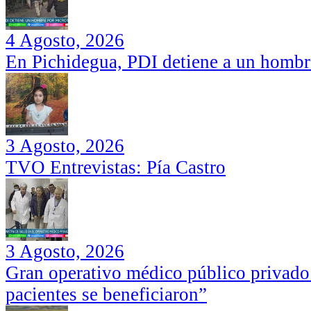
4 Agosto, 2026
En Pichidegua, PDI detiene a un hombr
3 Agosto, 2026
TVO Entrevistas: Pía Castro
3 Agosto, 2026
Gran operativo médico público privado
pacientes se beneficiaron”