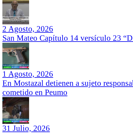
2 Agosto, 2026
San Mateo Capítulo 14 versículo 23 “Di
1 Agosto, 2026
En Mostazal detienen a sujeto responsa
cometido en Peumo
31 Julio, 2026