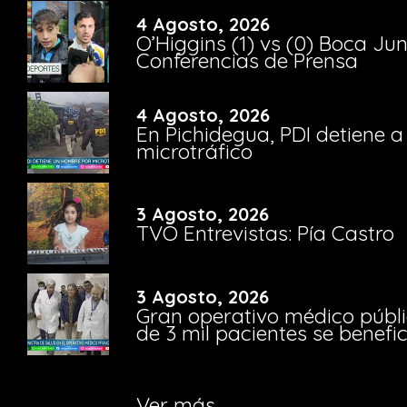
4 Agosto, 2026
O’Higgins (1) vs (0) Boca Ju
Conferencias de Prensa
4 Agosto, 2026
En Pichidegua, PDI detiene 
microtráfico
3 Agosto, 2026
TVO Entrevistas: Pía Castro
3 Agosto, 2026
Gran operativo médico públi
de 3 mil pacientes se benefi
Ver más...