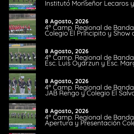
Instituto Monseñor Lecaros 
8 Agosto, 2026
4º Camp. Regional de Bandas
Colegio El Principito y Sho
8 Agosto, 2026
4º Camp. Regional de Bandas
Esc. Luis Oyarzun y Esc. Mar
8 Agosto, 2026
4º Camp. Regional de Bandas
JAB Rengo y Colegio El Salv
8 Agosto, 2026
4º Camp. Regional de Bandas
Apertura y Presentación Col