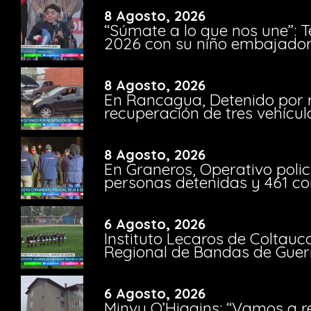
8 Agosto, 2026
“Súmate a lo que nos une”: 
2026 con su niño embajador 
8 Agosto, 2026
En Rancagua, Detenido por 
recuperación de tres vehícu
8 Agosto, 2026
En Graneros, Operativo polic
personas detenidas y 461 co
6 Agosto, 2026
Instituto Lecaros de Coltauc
Regional de Bandas de Guer
6 Agosto, 2026
Minvu O’Higgins: “Vamos a r