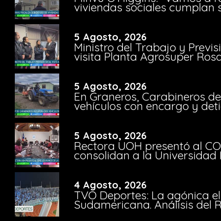
viviendas sociales cumplan 
5 Agosto, 2026
Ministro del Trabajo y Previ
visita Planta Agrosuper Rosa
5 Agosto, 2026
En Graneros, Carabineros de
vehículos con encargo y deti
5 Agosto, 2026
Rectora UOH presentó al CO
consolidan a la Universidad 
4 Agosto, 2026
TVO Deportes: La agónica el
Sudamericana. Análisis del