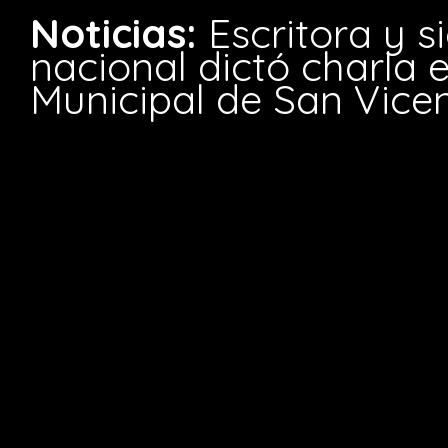
Noticias:
Escritora y s
nacional dictó charla e
Municipal de San Vice