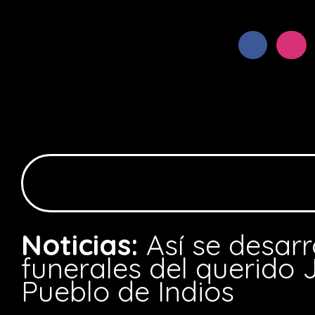
Noticias:
Así se desarr
funerales del querido
Pueblo de Indios