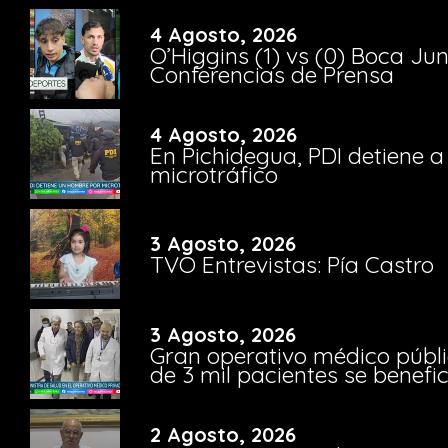
4 Agosto, 2026
O’Higgins (1) vs (0) Boca Ju
Conferencias de Prensa
4 Agosto, 2026
En Pichidegua, PDI detiene 
microtráfico
3 Agosto, 2026
TVO Entrevistas: Pía Castro
3 Agosto, 2026
Gran operativo médico públi
de 3 mil pacientes se benefi
2 Agosto, 2026