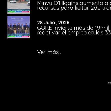
Minvu O’Higgins aumenta a ca
recursos para licitar 2do t
28 Julio, 2026
GORE invierte más de 19 mil
reactivar el empleo en las 
Ver más...
c