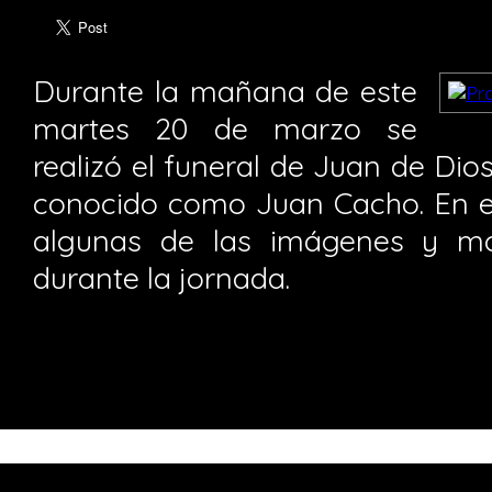
Durante la mañana de este
martes 20 de marzo se
realizó el funeral de Juan de Di
conocido como Juan Cacho. En e
algunas de las imágenes y mó
durante la jornada.