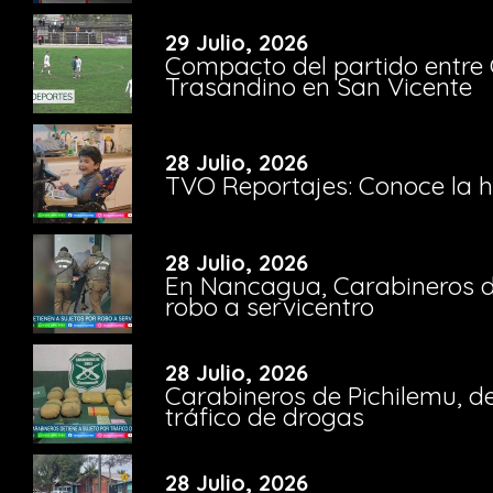
29 Julio, 2026
Compacto del partido entre 
Trasandino en San Vicente
28 Julio, 2026
TVO Reportajes: Conoce la hi
28 Julio, 2026
En Nancagua, Carabineros de
robo a servicentro
28 Julio, 2026
Carabineros de Pichilemu, de
tráfico de drogas
28 Julio, 2026