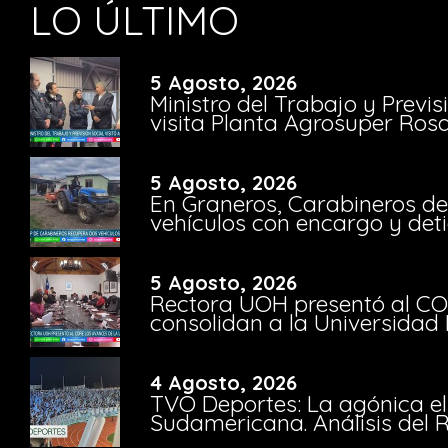
LO ÚLTIMO
5 Agosto, 2026
Ministro del Trabajo y Previ
visita Planta Agrosuper Rosa
5 Agosto, 2026
En Graneros, Carabineros de
vehículos con encargo y deti
5 Agosto, 2026
Rectora UOH presentó al CO
consolidan a la Universidad 
4 Agosto, 2026
TVO Deportes: La agónica el
Sudamericana. Análisis del