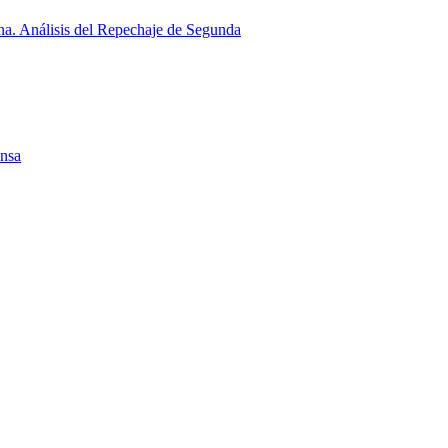
a. Análisis del Repechaje de Segunda
ensa