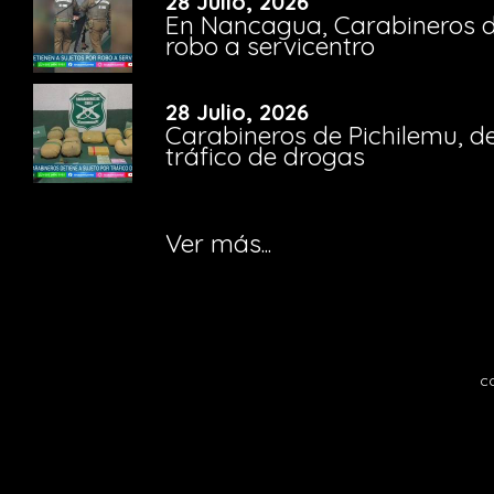
28 Julio, 2026
En Nancagua, Carabineros de
robo a servicentro
28 Julio, 2026
Carabineros de Pichilemu, de
tráfico de drogas
Ver más...
c