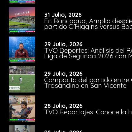
31 Julio, 2026
En Rancagua, Amplio despli
partido O’Higgins versus Bo
29 Julio, 2026
TVO Deportes: Análisis del R
Liga de Segunda 2026 con M
29 Julio, 2026
Compacto del partido entre 
Trasandino en San Vicente
28 Julio, 2026
TVO Reportajes: Conoce la hi