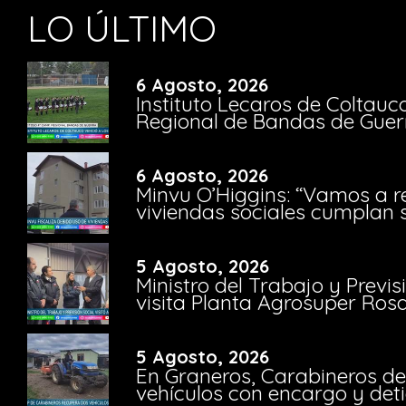
LO ÚLTIMO
6 Agosto, 2026
Instituto Lecaros de Coltauc
Regional de Bandas de Guer
6 Agosto, 2026
Minvu O’Higgins: “Vamos a r
viviendas sociales cumplan 
5 Agosto, 2026
Ministro del Trabajo y Previ
visita Planta Agrosuper Rosa
5 Agosto, 2026
En Graneros, Carabineros de
vehículos con encargo y deti