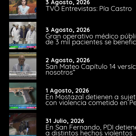
3 Agosto, 2026
TVO Entrevistas: Pía Castro
3 Agosto, 2026
Gran operativo médico públi
de 3 mil pacientes se benefi
2 Agosto, 2026
San Mateo Capítulo 14 versíc
nosotros”
1 Agosto, 2026
En Mostazal detienen a suje
con violencia cometido en 
31 Julio, 2026
En San Fernando, PDI detien
a distintos hechos violentos