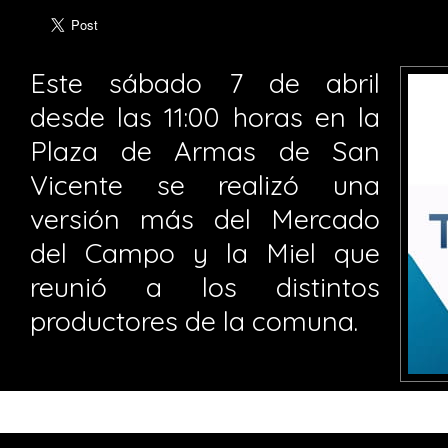
Este sábado 7 de abril
desde las 11:00 horas en la
Plaza de Armas de San
Vicente se realizó una
versión más del Mercado
del Campo y la Miel que
reunió a los distintos
productores de la comuna.