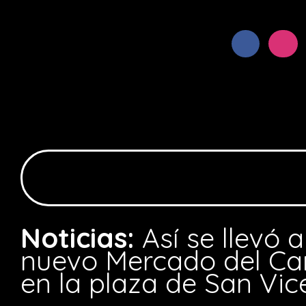
Noticias:
Así se llevó 
nuevo Mercado del Ca
en la plaza de San Vic