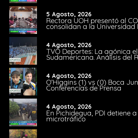
5 Agosto, 2026
Rectora UOH presentó al CO
consolidan a la Universidad 
4 Agosto, 2026
TVO Deportes: La agónica el
Sudamericana. Análisis del
4 Agosto, 2026
O’Higgins (1) vs (0) Boca Ju
Conferencias de Prensa
4 Agosto, 2026
En Pichidegua, PDI detiene 
microtráfico