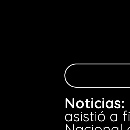
Noticias:
asistió a
Nacional