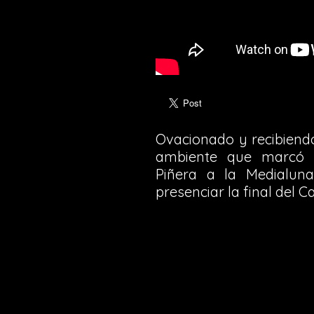
Ovacionado y recibiend
ambiente que marcó la
Piñera a la Medialu
presenciar la final del