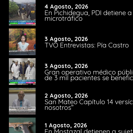
4 Agosto, 2026
En Pichidegua, PDI detiene 
microtráfico
3 Agosto, 2026
TVO Entrevistas: Pía Castro
3 Agosto, 2026
Gran operativo médico públi
de 3 mil pacientes se benefi
2 Agosto, 2026
San Mateo Capítulo 14 versíc
nosotros”
1 Agosto, 2026
En Mostazal detienen a suje