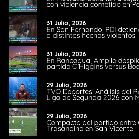
con violencia cometido en 
31 Julio, 2026
En San Fernando, PDI detien
a distintos hechos violentos
31 Julio, 2026
En Rancagua, Amplio despli
partido O’Higgins versus Bo
29 Julio, 2026
TVO Deportes: Análisis del R
Liga de Segunda 2026 con M
29 Julio, 2026
Compacto del partido entre 
Trasandino en San Vicente