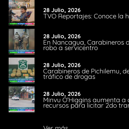
28 Julio, 2026
TVO Reportajes: Conoce la hi
28 Julio, 2026
En Nancagua, Carabineros de
robo a servicentro
28 Julio, 2026
Carabineros de Pichilemu, de
tráfico de drogas
28 Julio, 2026
Minvu O’Higgins aumenta a ca
recursos para licitar 2do t
Ver más...