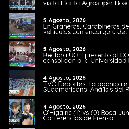
visita Planta Agrosuper Rosa
5 Agosto, 2026
En Graneros, Carabineros de
vehículos con encargo y deti
5 Agosto, 2026
Rectora UOH presentó al CO
consolidan a la Universidad 
4 Agosto, 2026
TVO Deportes: La agónica el
Sudamericana. Análisis del
4 Agosto, 2026
O’Higgins (1) vs (0) Boca Ju
Conferencias de Prensa