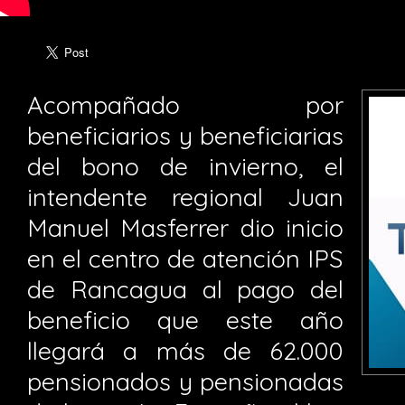
Acompañado por
beneficiarios y beneficiarias
del bono de invierno, el
intendente regional Juan
Manuel Masferrer dio inicio
en el centro de atención IPS
de Rancagua al pago del
beneficio que este año
llegará a más de 62.000
pensionados y pensionadas