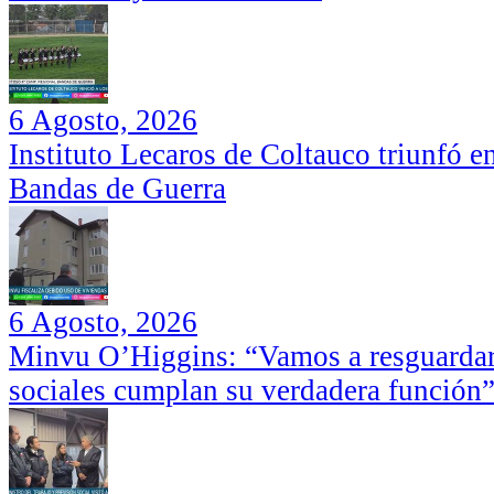
6 Agosto, 2026
Instituto Lecaros de Coltauco triunfó 
Bandas de Guerra
6 Agosto, 2026
Minvu O’Higgins: “Vamos a resguardar 
sociales cumplan su verdadera función