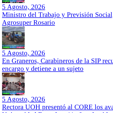
5 Agosto, 2026
Ministro del Trabajo y Previsión Social
Agrosuper Rosario
5 Agosto, 2026
En Graneros, Carabineros de la SIP rec
encargo y detiene a un sujeto
5 Agosto, 2026
Rectora UOH presentó al CORE los ava