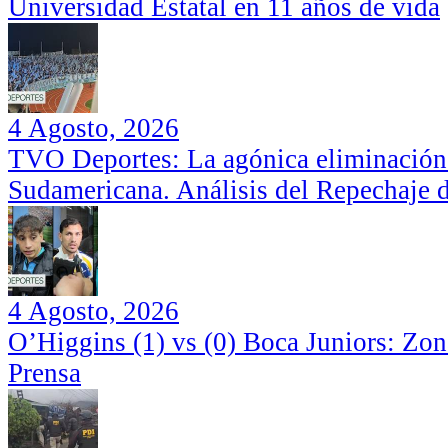
Universidad Estatal en 11 años de vida
4 Agosto, 2026
TVO Deportes: La agónica eliminación
Sudamericana. Análisis del Repechaje 
4 Agosto, 2026
O’Higgins (1) vs (0) Boca Juniors: Zo
Prensa