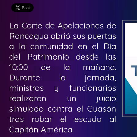
La Corte de Apelaciones de
Rancagua abrió sus puertas
a la comunidad en el Día
del Patrimonio desde las
10:00 de la mañana.
Durante la jornada,
ministros y funcionarios
realizaron un juicio
simulado contra el Guasón
tras robar el escudo al
Capitán América.