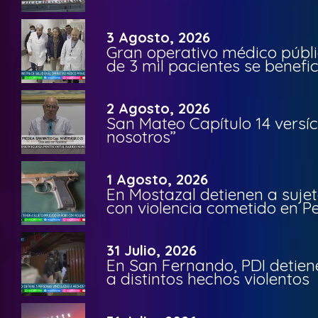
3 Agosto, 2026
Gran operativo médico públi
de 3 mil pacientes se benefi
2 Agosto, 2026
San Mateo Capítulo 14 versíc
nosotros”
1 Agosto, 2026
En Mostazal detienen a suje
con violencia cometido en 
31 Julio, 2026
En San Fernando, PDI detien
a distintos hechos violentos