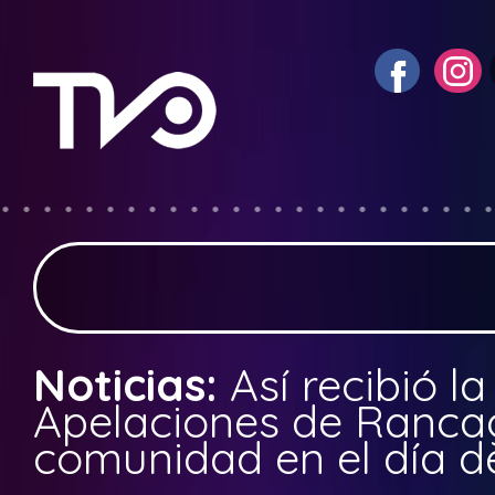
Noticias:
Así recibió l
Apelaciones de Ranca
comunidad en el día d