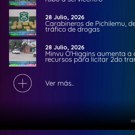
28 Julio, 2026
Carabineros de Pichilemu, de
tráfico de drogas
28 Julio, 2026
Minvu O’Higgins aumenta a ca
recursos para licitar 2do t
Ver más...
c