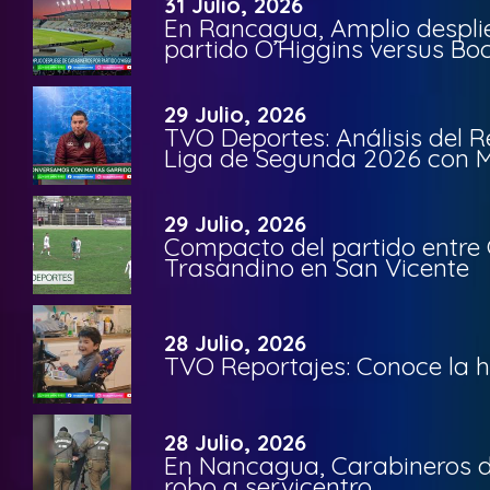
31 Julio, 2026
En Rancagua, Amplio despli
partido O’Higgins versus Bo
29 Julio, 2026
TVO Deportes: Análisis del R
Liga de Segunda 2026 con M
29 Julio, 2026
Compacto del partido entre 
Trasandino en San Vicente
28 Julio, 2026
TVO Reportajes: Conoce la hi
28 Julio, 2026
En Nancagua, Carabineros de
robo a servicentro