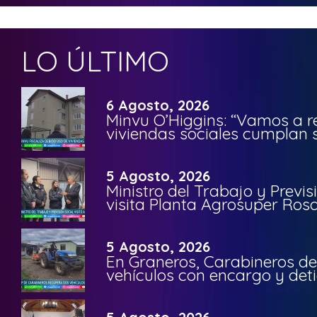
LO ÚLTIMO
6 Agosto, 2026
Minvu O’Higgins: “Vamos a r
viviendas sociales cumplan 
5 Agosto, 2026
Ministro del Trabajo y Previ
visita Planta Agrosuper Rosa
5 Agosto, 2026
En Graneros, Carabineros de
vehículos con encargo y deti