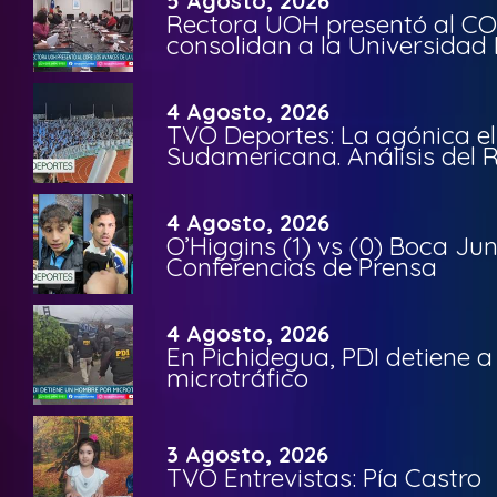
5 Agosto, 2026
Rectora UOH presentó al CO
consolidan a la Universidad 
4 Agosto, 2026
TVO Deportes: La agónica el
Sudamericana. Análisis del
4 Agosto, 2026
O’Higgins (1) vs (0) Boca Ju
Conferencias de Prensa
4 Agosto, 2026
En Pichidegua, PDI detiene 
microtráfico
3 Agosto, 2026
TVO Entrevistas: Pía Castro