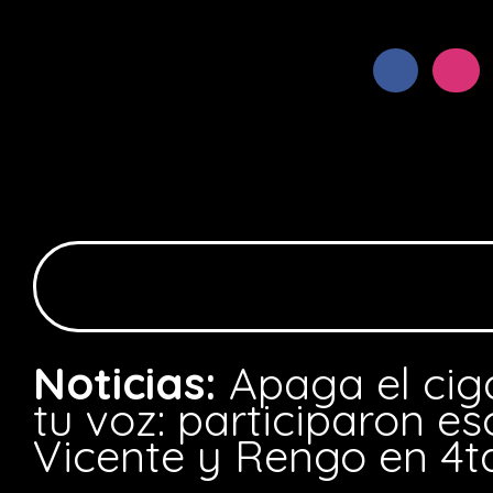
Noticias:
Apaga el cig
tu voz: participaron e
Vicente y Rengo en 4t