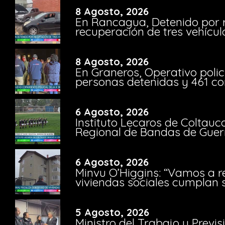
8 Agosto, 2026
En Rancagua, Detenido por 
recuperación de tres vehícu
8 Agosto, 2026
En Graneros, Operativo polic
personas detenidas y 461 co
6 Agosto, 2026
Instituto Lecaros de Coltauc
Regional de Bandas de Guer
6 Agosto, 2026
Minvu O’Higgins: “Vamos a r
viviendas sociales cumplan 
5 Agosto, 2026
Ministro del Trabajo y Previ