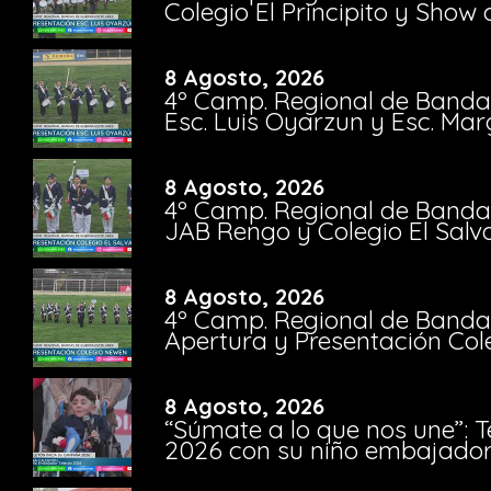
Colegio El Principito y Sho
8 Agosto, 2026
4º Camp. Regional de Bandas
Esc. Luis Oyarzun y Esc. Mar
8 Agosto, 2026
4º Camp. Regional de Bandas
JAB Rengo y Colegio El Salv
8 Agosto, 2026
4º Camp. Regional de Bandas
Apertura y Presentación Col
8 Agosto, 2026
“Súmate a lo que nos une”: 
2026 con su niño embajador 