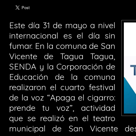
Este día 31 de mayo a nivel
internacional es el día sin
fumar. En la comuna de San
Vicente de Tagua Tagua,
SENDA y la Corporación de
Educación de la comuna
realizaron el cuarto festival
de la voz “Apaga el cigarro:
prende tu voz”, actividad
que se realizó en el teatro
municipal de San Vicente des