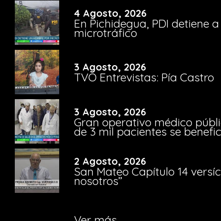
4 Agosto, 2026
En Pichidegua, PDI detiene 
microtráfico
3 Agosto, 2026
TVO Entrevistas: Pía Castro
3 Agosto, 2026
Gran operativo médico públi
de 3 mil pacientes se benefi
2 Agosto, 2026
San Mateo Capítulo 14 versíc
nosotros”
Ver más...