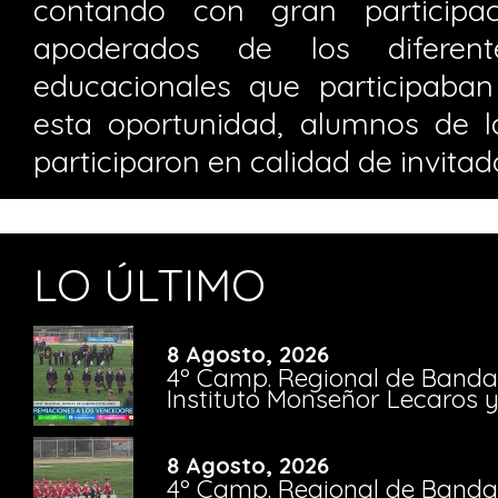
contando con gran particip
apoderados de los diferente
educacionales que participaban 
esta oportunidad, alumnos de
participaron en calidad de invitad
LO ÚLTIMO
8 Agosto, 2026
4º Camp. Regional de Bandas
Instituto Monseñor Lecaros 
8 Agosto, 2026
4º Camp. Regional de Bandas