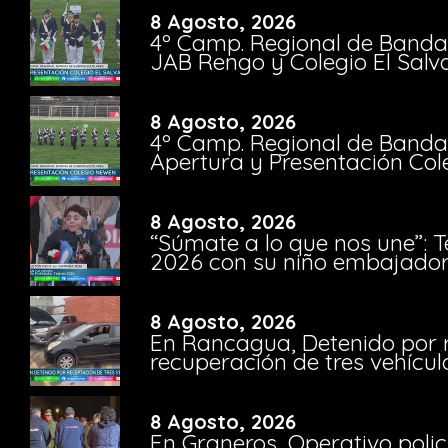
8 Agosto, 2026
4º Camp. Regional de Bandas
JAB Rengo y Colegio El Salv
8 Agosto, 2026
4º Camp. Regional de Bandas
Apertura y Presentación Col
8 Agosto, 2026
“Súmate a lo que nos une”: 
2026 con su niño embajador 
8 Agosto, 2026
En Rancagua, Detenido por 
recuperación de tres vehícu
8 Agosto, 2026
En Graneros, Operativo polic