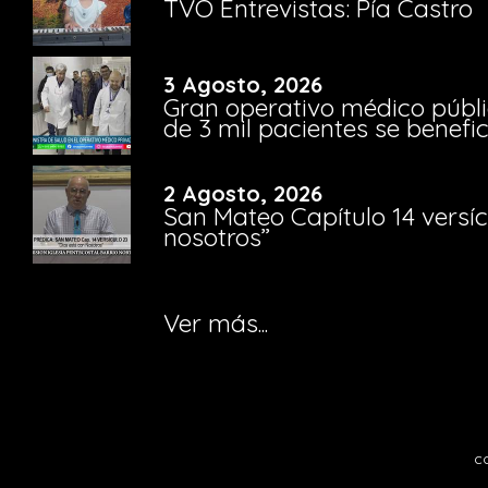
TVO Entrevistas: Pía Castro
3 Agosto, 2026
Gran operativo médico públi
de 3 mil pacientes se benefi
2 Agosto, 2026
San Mateo Capítulo 14 versíc
nosotros”
Ver más...
c