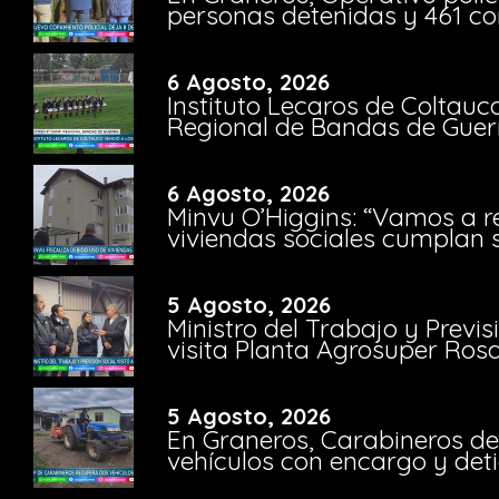
personas detenidas y 461 co
6 Agosto, 2026
Instituto Lecaros de Coltauc
Regional de Bandas de Guer
6 Agosto, 2026
Minvu O’Higgins: “Vamos a r
viviendas sociales cumplan 
5 Agosto, 2026
Ministro del Trabajo y Previ
visita Planta Agrosuper Rosa
5 Agosto, 2026
En Graneros, Carabineros de
vehículos con encargo y deti