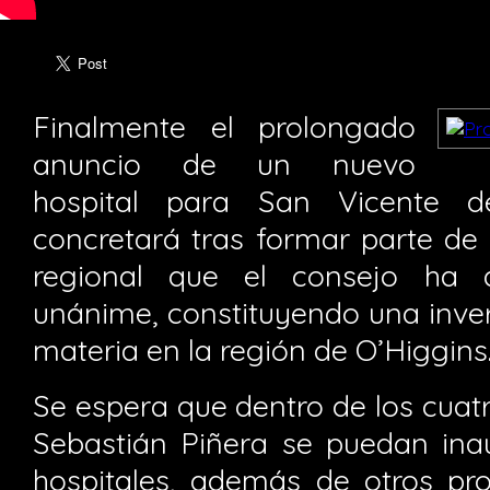
Finalmente el prolongado
anuncio de un nuevo
hospital para San Vicente 
concretará tras formar parte de
regional que el consejo ha
unánime, constituyendo una inver
materia en la región de O’Higgins
Se espera que dentro de los cuat
Sebastián Piñera se puedan ina
hospitales, además de otros pr