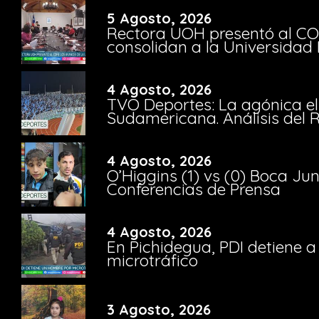
5 Agosto, 2026
Rectora UOH presentó al CO
consolidan a la Universidad 
4 Agosto, 2026
TVO Deportes: La agónica el
Sudamericana. Análisis del
4 Agosto, 2026
O’Higgins (1) vs (0) Boca Ju
Conferencias de Prensa
4 Agosto, 2026
En Pichidegua, PDI detiene 
microtráfico
3 Agosto, 2026