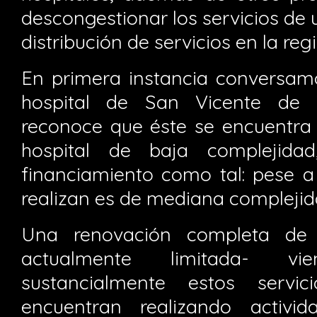
descongestionar los servicios de
distribución de servicios en la reg
En primera instancia conversamo
hospital de San Vicente de
reconoce que éste se encuentr
hospital de baja complejida
financiamiento como tal: pese a
realizan es de mediana complejid
Una renovación completa de l
actualmente limitada- v
sustancialmente estos serv
encuentran realizando activid