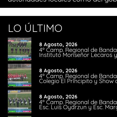
LO ÚLTIMO
8 Agosto, 2026
4º Camp. Regional de Bandas
Instituto Monseñor Lecaros 
8 Agosto, 2026
4º Camp. Regional de Bandas
Colegio El Principito y Sho
8 Agosto, 2026
4º Camp. Regional de Bandas
Esc. Luis Oyarzun y Esc. Mar