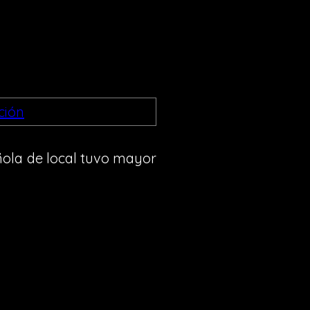
añola de local tuvo mayor