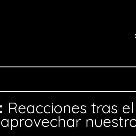
:
Reacciones tras el
 aprovechar nuestro