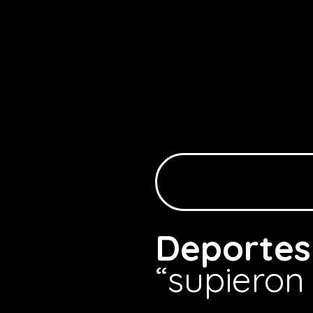
Deportes
“supieron