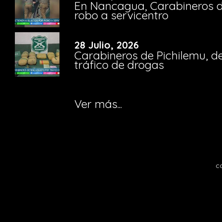
En Nancagua, Carabineros de
robo a servicentro
28 Julio, 2026
Carabineros de Pichilemu, de
tráfico de drogas
Ver más...
c