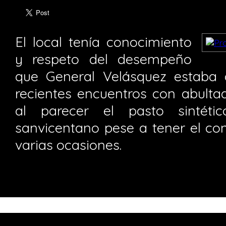
El local tenía conocimiento
y respeto del desempeño
que General Velásquez estaba
recientes encuentros con abulta
al parecer el pasto sintéti
sanvicentano pese a tener el con
varias ocasiones.