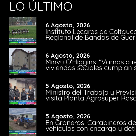
LO ÚLTIMO
6 Agosto, 2026
Instituto Lecaros de Coltauc
Regional de Bandas de Guer
6 Agosto, 2026
Minvu O’Higgins: “Vamos a r
viviendas sociales cumplan 
5 Agosto, 2026
Ministro del Trabajo y Previ
visita Planta Agrosuper Rosa
5 Agosto, 2026
En Graneros, Carabineros de
vehículos con encargo y deti