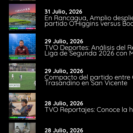
31 Julio, 2026
En Rancagua, Amplio despli
partido O’Higgins versus Bo
29 Julio, 2026
TVO Deportes: Análisis del R
Liga de Segunda 2026 con M
29 Julio, 2026
Compacto del partido entre 
Trasandino en San Vicente
28 Julio, 2026
TVO Reportajes: Conoce la hi
28 Julio, 2026