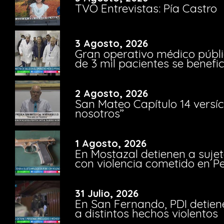
TVO Entrevistas: Pía Castro
3 Agosto, 2026
Gran operativo médico públi
de 3 mil pacientes se benefi
2 Agosto, 2026
San Mateo Capítulo 14 versíc
nosotros”
1 Agosto, 2026
En Mostazal detienen a suje
con violencia cometido en 
31 Julio, 2026
En San Fernando, PDI detien
a distintos hechos violentos