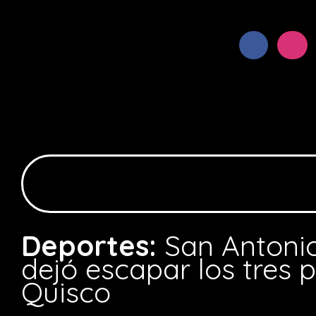
Deportes:
San Antoni
dejó escapar los tres 
Quisco