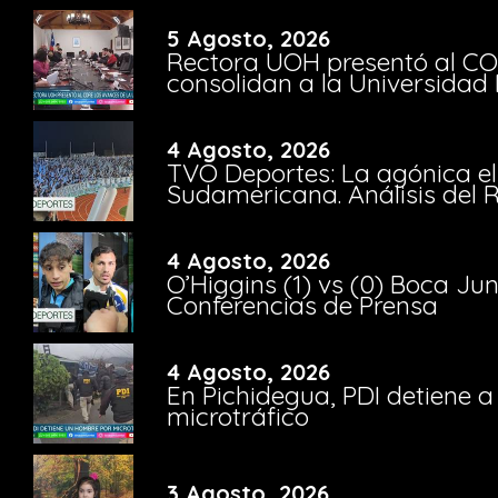
5 Agosto, 2026
Rectora UOH presentó al CO
consolidan a la Universidad 
4 Agosto, 2026
TVO Deportes: La agónica el
Sudamericana. Análisis del
4 Agosto, 2026
O’Higgins (1) vs (0) Boca Ju
Conferencias de Prensa
4 Agosto, 2026
En Pichidegua, PDI detiene 
microtráfico
3 Agosto, 2026