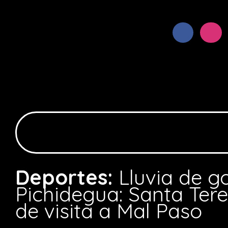
Deportes:
Lluvia de g
Pichidegua: Santa Ter
de visita a Mal Paso