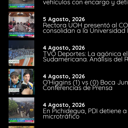
vehículos con encargo y deti
5 Agosto, 2026
Rectora UOH presentó al CO
consolidan a la Universidad 
4 Agosto, 2026
TVO Deportes: La agónica el
Sudamericana. Análisis del
4 Agosto, 2026
O’Higgins (1) vs (0) Boca Ju
Conferencias de Prensa
4 Agosto, 2026
En Pichidegua, PDI detiene 
microtráfico