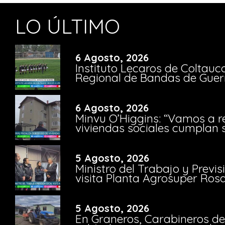
LO ÚLTIMO
6 Agosto, 2026
Instituto Lecaros de Coltauc
Regional de Bandas de Guer
6 Agosto, 2026
Minvu O’Higgins: “Vamos a r
viviendas sociales cumplan 
5 Agosto, 2026
Ministro del Trabajo y Previ
visita Planta Agrosuper Rosa
5 Agosto, 2026
En Graneros, Carabineros de