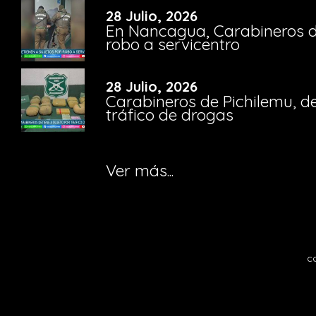
28 Julio, 2026
En Nancagua, Carabineros de
robo a servicentro
28 Julio, 2026
Carabineros de Pichilemu, de
tráfico de drogas
Ver más...
c