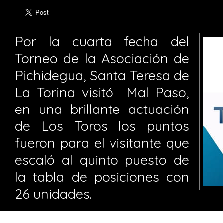
Por la cuarta fecha del
Torneo de la Asociación de
Pichidegua, Santa Teresa de
La Torina visitó Mal Paso,
en una brillante actuación
de Los Toros los puntos
fueron para el visitante que
escaló al quinto puesto de
la tabla de posiciones con
26 unidades.