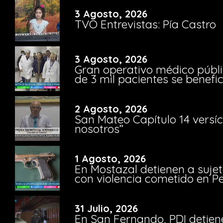
3 Agosto, 2026
TVO Entrevistas: Pía Castro
3 Agosto, 2026
Gran operativo médico públi
de 3 mil pacientes se benefi
2 Agosto, 2026
San Mateo Capítulo 14 versíc
nosotros”
1 Agosto, 2026
En Mostazal detienen a suje
con violencia cometido en 
31 Julio, 2026
En San Fernando, PDI detien