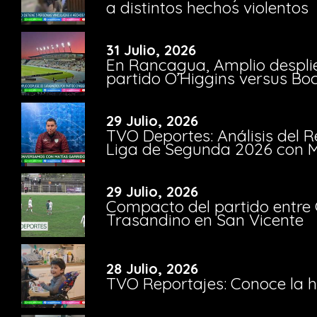
a distintos hechos violentos
31 Julio, 2026
En Rancagua, Amplio despli
partido O’Higgins versus Bo
29 Julio, 2026
TVO Deportes: Análisis del R
Liga de Segunda 2026 con M
29 Julio, 2026
Compacto del partido entre 
Trasandino en San Vicente
28 Julio, 2026
TVO Reportajes: Conoce la hi