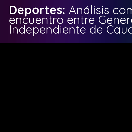
Deportes:
Análisis co
encuentro entre Gener
Independiente de Cau