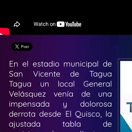
En el estadio municipal de
San Vicente de Tagua
Tagua un local General
Velásquez venía de una
impensada y dolorosa
derrota desde El Quisco, la
ajustada tabla de