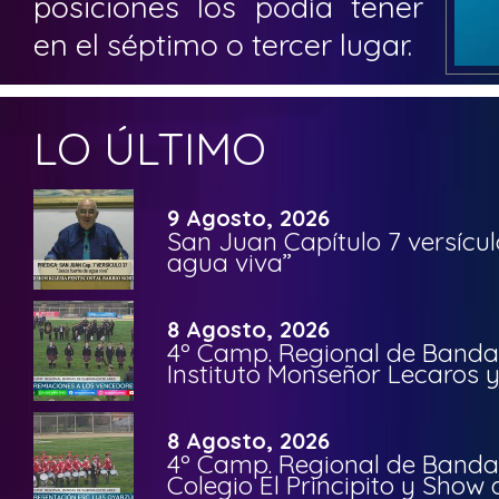
posiciones los podía tener
en el séptimo o tercer lugar.
LO ÚLTIMO
9 Agosto, 2026
San Juan Capítulo 7 versícul
agua viva”
8 Agosto, 2026
4º Camp. Regional de Bandas
Instituto Monseñor Lecaros 
8 Agosto, 2026
4º Camp. Regional de Bandas
Colegio El Principito y Sho