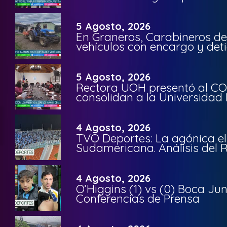
5 Agosto, 2026
En Graneros, Carabineros de
vehículos con encargo y deti
5 Agosto, 2026
Rectora UOH presentó al CO
consolidan a la Universidad 
4 Agosto, 2026
TVO Deportes: La agónica el
Sudamericana. Análisis del
4 Agosto, 2026
O’Higgins (1) vs (0) Boca Ju
Conferencias de Prensa