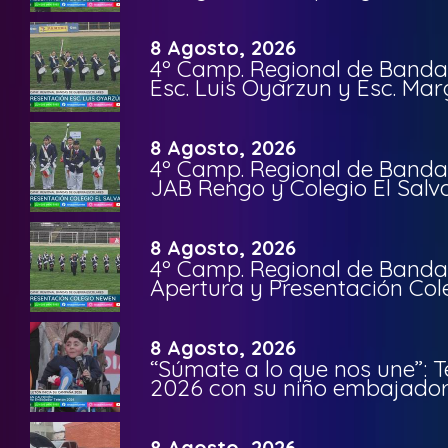
8 Agosto, 2026
4º Camp. Regional de Bandas
Esc. Luis Oyarzun y Esc. Mar
8 Agosto, 2026
4º Camp. Regional de Bandas
JAB Rengo y Colegio El Salv
8 Agosto, 2026
4º Camp. Regional de Bandas
Apertura y Presentación Col
8 Agosto, 2026
“Súmate a lo que nos une”: 
2026 con su niño embajador 
8 Agosto, 2026