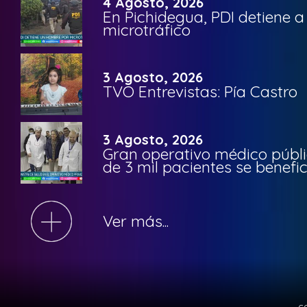
4 Agosto, 2026
En Pichidegua, PDI detiene 
microtráfico
3 Agosto, 2026
TVO Entrevistas: Pía Castro
3 Agosto, 2026
Gran operativo médico públi
de 3 mil pacientes se benefi
Ver más...
c