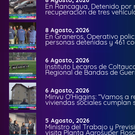
En Rancagua, Detenido por 
recuperación de tres vehícu
8 Agosto, 2026
En Graneros, Operativo polic
personas detenidas y 461 co
6 Agosto, 2026
Instituto Lecaros de Coltauc
Regional de Bandas de Guer
6 Agosto, 2026
Minvu O’Higgins: “Vamos a r
viviendas sociales cumplan 
5 Agosto, 2026
Ministro del Trabajo y Previ
visita Planta Agrosuper Rosa