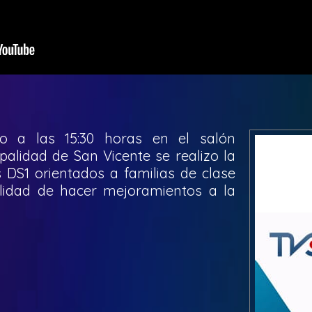
io a las 15:30 horas en el salón
palidad de San Vicente se realizo la
 DS1 orientados a familias de clase
lidad de hacer mejoramientos a la