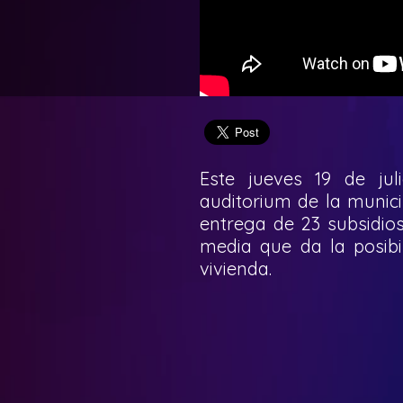
Este jueves 19 de jul
auditorium de la munici
entrega de 23 subsidios
media que da la posibi
vivienda.