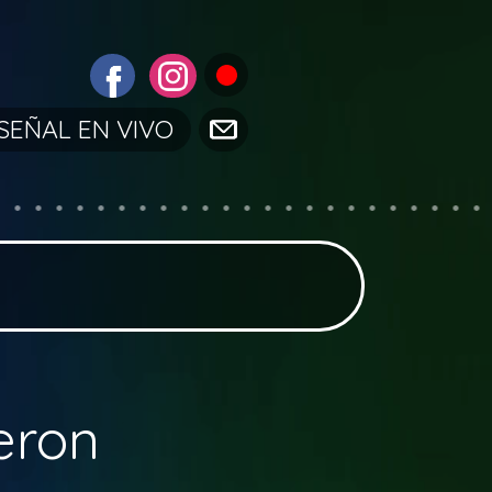
SEÑAL EN VIVO
eron