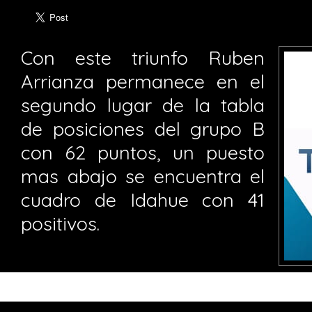
Con este triunfo Ruben
Arrianza permanece en el
segundo lugar de la tabla
de posiciones del grupo B
con 62 puntos, un puesto
mas abajo se encuentra el
cuadro de Idahue con 41
positivos.