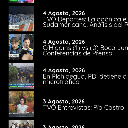
4 Agosto, 2026
TVO Deportes: La agónica el
Sudamericana. Análisis del
4 Agosto, 2026
O’Higgins (1) vs (0) Boca Ju
Conferencias de Prensa
4 Agosto, 2026
En Pichidegua, PDI detiene 
microtráfico
3 Agosto, 2026
TVO Entrevistas: Pía Castro
3 Agosto, 2026