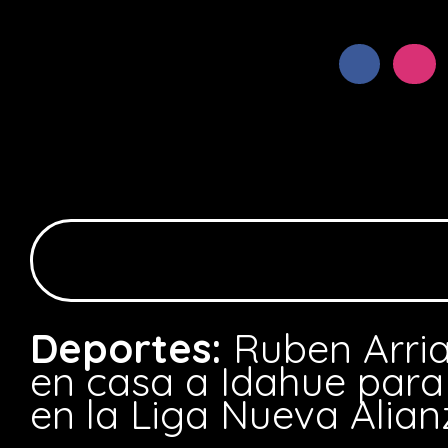
Deportes:
Ruben Arri
en casa a Idahue para 
en la Liga Nueva Alian