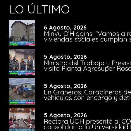
LO ÚLTIMO
6 Agosto, 2026
Minvu O’Higgins: “Vamos a r
viviendas sociales cumplan 
5 Agosto, 2026
Ministro del Trabajo y Previ
visita Planta Agrosuper Rosa
5 Agosto, 2026
En Graneros, Carabineros de
vehículos con encargo y deti
5 Agosto, 2026
Rectora UOH presentó al CO
consolidan a la Universidad 