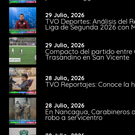
29 Julio, 2026
TVO Deportes: Análisis del R
Liga de Segunda 2026 con M
29 Julio, 2026
Compacto del partido entre 
Trasandino en San Vicente
28 Julio, 2026
TVO Reportajes: Conoce la hi
28 Julio, 2026
En Nancagua, Carabineros de
robo a servicentro