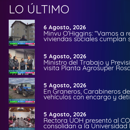
LO ÚLTIMO
6 Agosto, 2026
Minvu O’Higgins: “Vamos a r
viviendas sociales cumplan 
5 Agosto, 2026
Ministro del Trabajo y Previ
visita Planta Agrosuper Rosa
5 Agosto, 2026
En Graneros, Carabineros de
vehículos con encargo y deti
5 Agosto, 2026
Rectora UOH presentó al CO
consolidan a la Universidad 