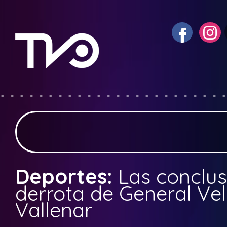
Deportes:
Las conclus
derrota de General Ve
Vallenar