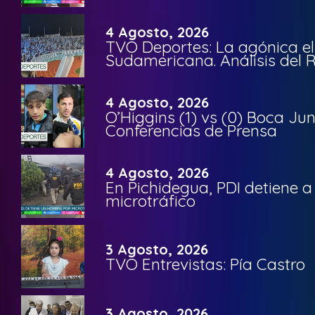
4 Agosto, 2026
TVO Deportes: La agónica el
Sudamericana. Análisis del
4 Agosto, 2026
O’Higgins (1) vs (0) Boca Ju
Conferencias de Prensa
4 Agosto, 2026
En Pichidegua, PDI detiene 
microtráfico
3 Agosto, 2026
TVO Entrevistas: Pía Castro
3 Agosto, 2026