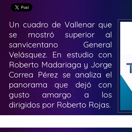
Un cuadro de Vallenar que
se mostró superior al
sanvicentano General
Velásquez. En estudio con
Roberto Madariaga y Jorge
Correa Pérez se analiza el
panorama que dejó con
gusto amargo a los
dirigidos por Roberto Rojas.