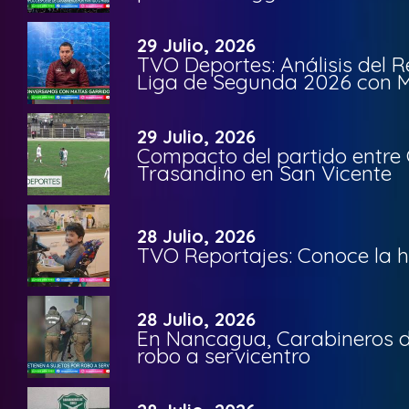
29 Julio, 2026
TVO Deportes: Análisis del R
Liga de Segunda 2026 con M
29 Julio, 2026
Compacto del partido entre 
Trasandino en San Vicente
28 Julio, 2026
TVO Reportajes: Conoce la hi
28 Julio, 2026
En Nancagua, Carabineros de
robo a servicentro