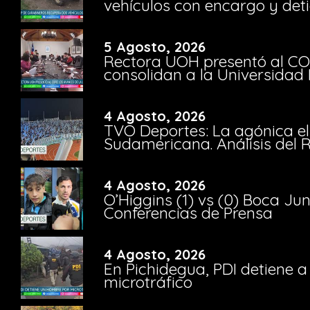
vehículos con encargo y deti
5 Agosto, 2026
Rectora UOH presentó al CO
consolidan a la Universidad 
4 Agosto, 2026
TVO Deportes: La agónica el
Sudamericana. Análisis del
4 Agosto, 2026
O’Higgins (1) vs (0) Boca Ju
Conferencias de Prensa
4 Agosto, 2026
En Pichidegua, PDI detiene 
microtráfico