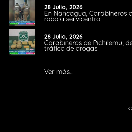
28 Julio, 2026
En Nancagua, Carabineros de
robo a servicentro
28 Julio, 2026
Carabineros de Pichilemu, de
tráfico de drogas
Ver más...
c