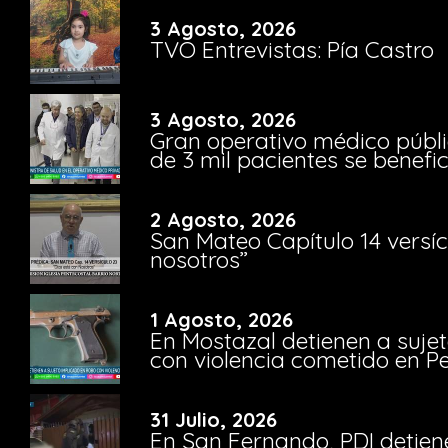
3 Agosto, 2026
TVO Entrevistas: Pía Castro
3 Agosto, 2026
Gran operativo médico públi
de 3 mil pacientes se benefi
2 Agosto, 2026
San Mateo Capítulo 14 versíc
nosotros”
1 Agosto, 2026
En Mostazal detienen a suje
con violencia cometido en 
31 Julio, 2026
En San Fernando, PDI detien