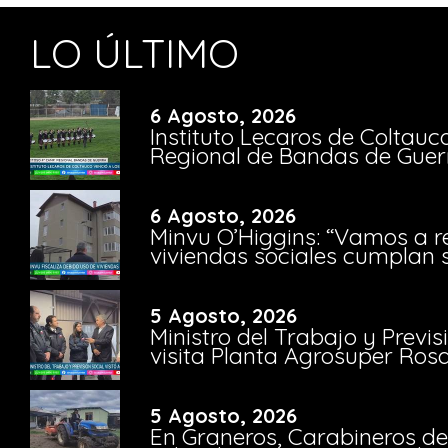
LO ÚLTIMO
6 Agosto, 2026
Instituto Lecaros de Coltauc
Regional de Bandas de Guer
6 Agosto, 2026
Minvu O’Higgins: “Vamos a r
viviendas sociales cumplan 
5 Agosto, 2026
Ministro del Trabajo y Previ
visita Planta Agrosuper Rosa
5 Agosto, 2026
En Graneros, Carabineros de