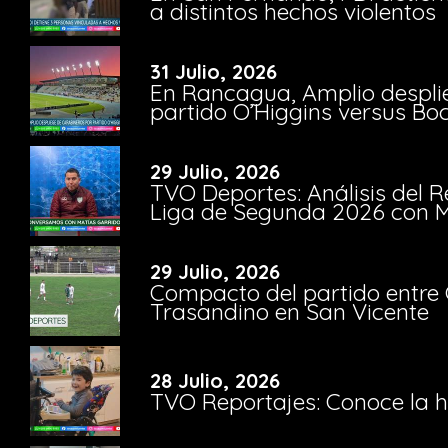
a distintos hechos violentos
31 Julio, 2026
En Rancagua, Amplio despli
partido O’Higgins versus Bo
29 Julio, 2026
TVO Deportes: Análisis del R
Liga de Segunda 2026 con M
29 Julio, 2026
Compacto del partido entre 
Trasandino en San Vicente
28 Julio, 2026
TVO Reportajes: Conoce la hi