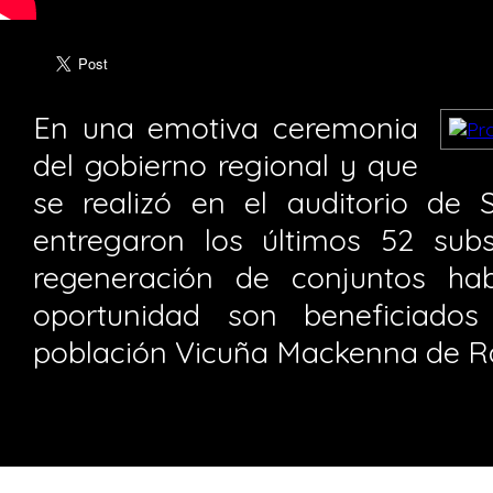
En una emotiva ceremonia
del gobierno regional y que
se realizó en el auditorio de
entregaron los últimos 52 sub
regeneración de conjuntos hab
oportunidad son beneficiados
población Vicuña Mackenna de R