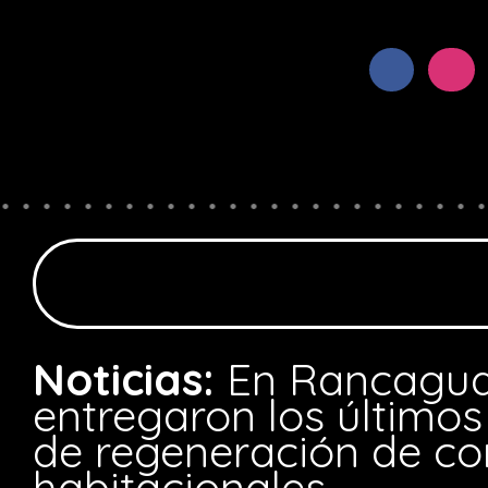
Noticias:
En Rancagua
entregaron los últimos
de regeneración de co
habitacionales