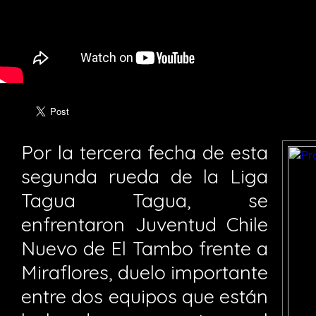
Por la tercera fecha de esta
segunda rueda de la Liga
Tagua Tagua, se
enfrentaron Juventud Chile
Nuevo de El Tambo frente a
Miraflores, duelo importante
entre dos equipos que están