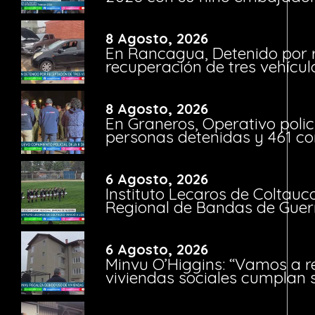
8 Agosto, 2026
En Rancagua, Detenido por 
recuperación de tres vehícu
8 Agosto, 2026
En Graneros, Operativo polic
personas detenidas y 461 co
6 Agosto, 2026
Instituto Lecaros de Coltauc
Regional de Bandas de Guer
6 Agosto, 2026
Minvu O’Higgins: “Vamos a r
viviendas sociales cumplan 