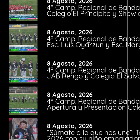
8 Agosto, 2026
4º Camp. Regional de Bandas
Colegio El Principito y Sho
8 Agosto, 2026
4º Camp. Regional de Bandas
Esc. Luis Oyarzun y Esc. Mar
8 Agosto, 2026
4º Camp. Regional de Bandas
JAB Rengo y Colegio El Salv
8 Agosto, 2026
4º Camp. Regional de Bandas
Apertura y Presentación Col
8 Agosto, 2026
“Súmate a lo que nos une”: 
2026 con su niño embajador 