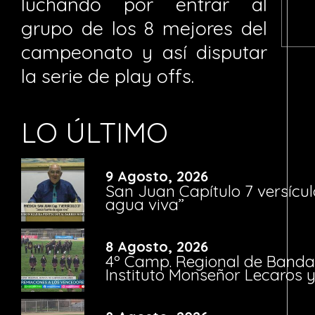
luchando por entrar al
grupo de los 8 mejores del
campeonato y así disputar
la serie de play offs.
LO ÚLTIMO
9 Agosto, 2026
San Juan Capítulo 7 versícul
agua viva”
8 Agosto, 2026
4º Camp. Regional de Bandas
Instituto Monseñor Lecaros 