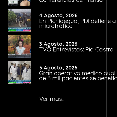
4 Agosto, 2026
En Pichidegua, PDI detiene 
microtráfico
3 Agosto, 2026
TVO Entrevistas: Pía Castro
3 Agosto, 2026
Gran operativo médico públi
de 3 mil pacientes se benefi
Ver más...