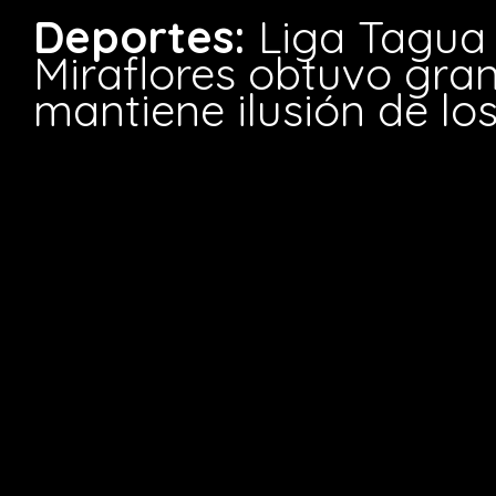
Deportes:
Liga Tagua
Miraflores obtuvo gran
mantiene ilusión de los