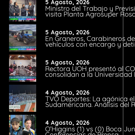
5 Agosto, 2026
Ministro del Trabajo y Previ
visita Planta Agrosuper Rosa
5 Agosto, 2026
En Graneros, Carabineros de
vehículos con encargo y deti
5 Agosto, 2026
Rectora UOH presentó al CO
consolidan a la Universidad 
4 Agosto, 2026
TVO Deportes: La agónica el
Sudamericana. Análisis del
4 Agosto, 2026
O’Higgins (1) vs (0) Boca Ju
Conferencias de Prensa