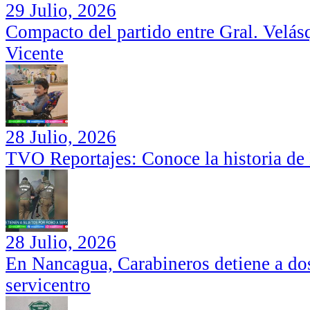
29 Julio, 2026
Compacto del partido entre Gral. Velás
Vicente
28 Julio, 2026
TVO Reportajes: Conoce la historia de
28 Julio, 2026
En Nancagua, Carabineros detiene a dos
servicentro