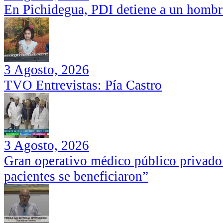
En Pichidegua, PDI detiene a un hombr
3 Agosto, 2026
TVO Entrevistas: Pía Castro
3 Agosto, 2026
Gran operativo médico público privado
pacientes se beneficiaron”