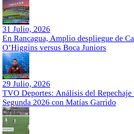
31 Julio, 2026
En Rancagua, Amplio despliegue de Car
O’Higgins versus Boca Juniors
29 Julio, 2026
TVO Deportes: Análisis del Repechaje I
Segunda 2026 con Matías Garrido