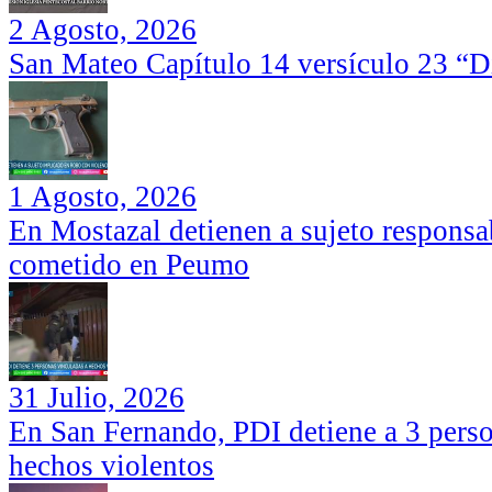
2 Agosto, 2026
San Mateo Capítulo 14 versículo 23 “Di
1 Agosto, 2026
En Mostazal detienen a sujeto responsa
cometido en Peumo
31 Julio, 2026
En San Fernando, PDI detiene a 3 perso
hechos violentos