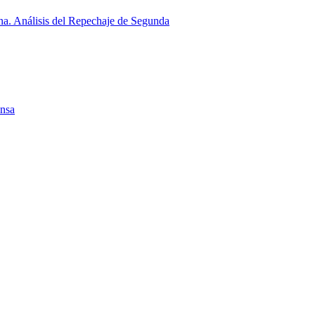
a. Análisis del Repechaje de Segunda
ensa