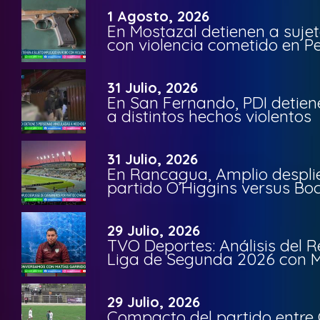
1 Agosto, 2026
En Mostazal detienen a suje
con violencia cometido en 
31 Julio, 2026
En San Fernando, PDI detien
a distintos hechos violentos
31 Julio, 2026
En Rancagua, Amplio despli
partido O’Higgins versus Bo
29 Julio, 2026
TVO Deportes: Análisis del R
Liga de Segunda 2026 con M
29 Julio, 2026
Compacto del partido entre 