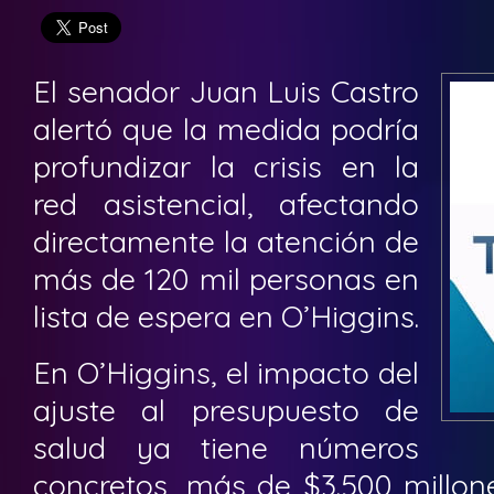
El senador Juan Luis Castro
alertó que la medida podría
profundizar la crisis en la
red asistencial, afectando
directamente la atención de
más de 120 mil personas en
lista de espera en O’Higgins.
En O’Higgins, el impacto del
ajuste al presupuesto de
salud ya tiene números
concretos, más de $3.500 millon