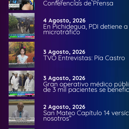
Conferencias de Prensa
4 Agosto, 2026
En Pichidegua, PDI detiene 
microtráfico
3 Agosto, 2026
TVO Entrevistas: Pía Castro
3 Agosto, 2026
Gran operativo médico públi
de 3 mil pacientes se benefi
2 Agosto, 2026
San Mateo Capítulo 14 versíc
nosotros”