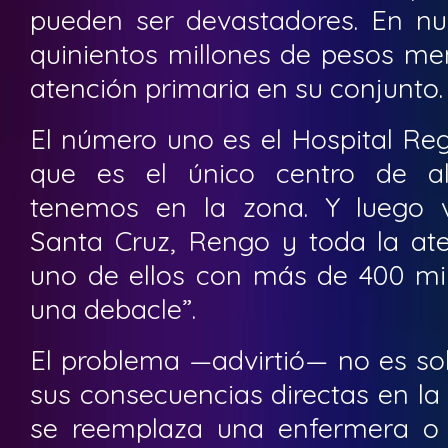
pueden ser devastadores. En nue
quinientos millones de pesos me
atención primaria en su conjunto.
El número uno es el Hospital Re
que es el único centro de al
tenemos en la zona. Y luego 
Santa Cruz, Rengo y toda la ate
uno de ellos con más de 400 mil
una debacle”.
El problema —advirtió— no es solo
sus consecuencias directas en la
se reemplaza una enfermera o