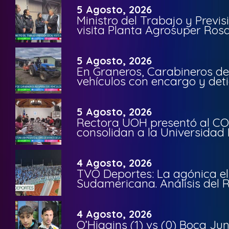
5 Agosto, 2026
Ministro del Trabajo y Previ
visita Planta Agrosuper Rosa
5 Agosto, 2026
En Graneros, Carabineros de
vehículos con encargo y deti
5 Agosto, 2026
Rectora UOH presentó al CO
consolidan a la Universidad 
4 Agosto, 2026
TVO Deportes: La agónica el
Sudamericana. Análisis del
4 Agosto, 2026
O’Higgins (1) vs (0) Boca Ju