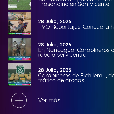
Trasandino en San Vicente
28 Julio, 2026
TVO Reportajes: Conoce la hi
28 Julio, 2026
En Nancagua, Carabineros de
robo a servicentro
28 Julio, 2026
Carabineros de Pichilemu, de
tráfico de drogas
Ver más...