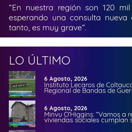
“En nuestra región son 120 mi
esperando una consulta nueva o
tanto, es muy grave”.
LO ÚLTIMO
6 Agosto, 2026
Instituto Lecaros de Coltauc
Regional de Bandas de Guer
6 Agosto, 2026
Minvu O’Higgins: “Vamos a r
viviendas sociales cumplan 