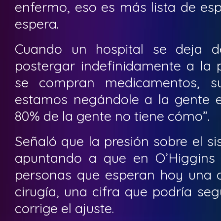
enfermo, eso es más lista de es
espera.
Cuando un hospital se deja de 
postergar indefinidamente a la 
se compran medicamentos, sue
estamos negándole a la gente e
80% de la gente no tiene cómo”.
Señaló que la presión sobre el s
apuntando a que en O’Higgins
personas que esperan hoy una 
cirugía, una cifra que podría seg
corrige el ajuste.