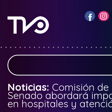
Noticias:
Comisión de 
Senado abordará impac
en hospitales y atenci