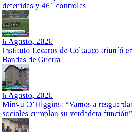
detenidas y 461 controles
6 Agosto, 2026
Instituto Lecaros de Coltauco triunfó 
Bandas de Guerra
6 Agosto, 2026
Minvu O’Higgins: “Vamos a resguardar 
sociales cumplan su verdadera función