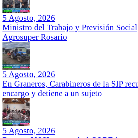
5 Agosto, 2026
Ministro del Trabajo y Previsión Social
Agrosuper Rosario
5 Agosto, 2026
En Graneros, Carabineros de la SIP rec
encargo y detiene a un sujeto
5 Agosto, 2026