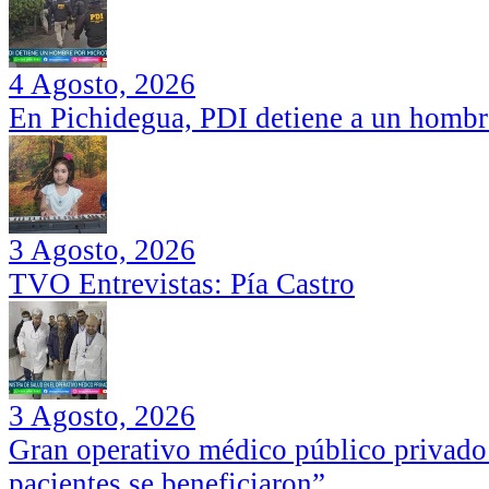
4 Agosto, 2026
En Pichidegua, PDI detiene a un hombr
3 Agosto, 2026
TVO Entrevistas: Pía Castro
3 Agosto, 2026
Gran operativo médico público privado
pacientes se beneficiaron”