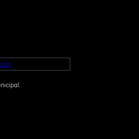
nicipal.