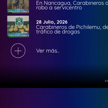
En Nancagua, Carabineros de
robo a servicentro
28 Julio, 2026
Carabineros de Pichilemu, de
tráfico de drogas
Ver más...
c