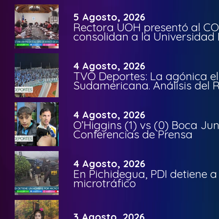
5 Agosto, 2026
Rectora UOH presentó al CO
consolidan a la Universidad 
4 Agosto, 2026
TVO Deportes: La agónica el
Sudamericana. Análisis del
4 Agosto, 2026
O’Higgins (1) vs (0) Boca Ju
Conferencias de Prensa
4 Agosto, 2026
En Pichidegua, PDI detiene 
microtráfico
3 Agosto, 2026