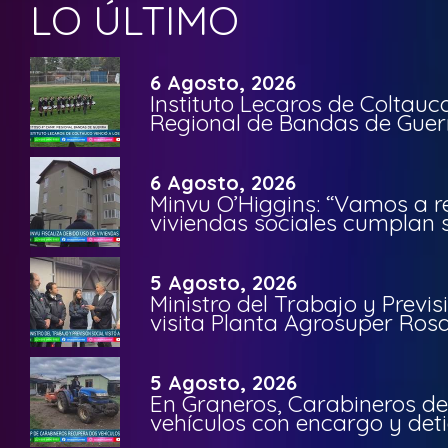
LO ÚLTIMO
6 Agosto, 2026
Instituto Lecaros de Coltauc
Regional de Bandas de Guer
6 Agosto, 2026
Minvu O’Higgins: “Vamos a r
viviendas sociales cumplan 
5 Agosto, 2026
Ministro del Trabajo y Previ
visita Planta Agrosuper Rosa
5 Agosto, 2026
En Graneros, Carabineros de
vehículos con encargo y deti