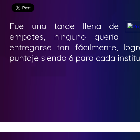
Fue una tarde llena de
empates, ninguno quería
entregarse tan fácilmente, lo
puntaje siendo 6 para cada institu