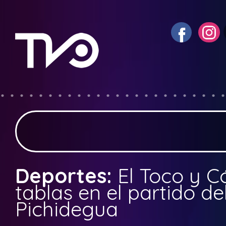
Deportes:
El Toco y C
tablas en el partido de
Pichidegua