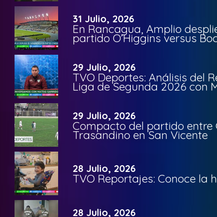
31 Julio, 2026
En Rancagua, Amplio despli
partido O’Higgins versus Bo
29 Julio, 2026
TVO Deportes: Análisis del R
Liga de Segunda 2026 con M
29 Julio, 2026
Compacto del partido entre 
Trasandino en San Vicente
28 Julio, 2026
TVO Reportajes: Conoce la hi
28 Julio, 2026