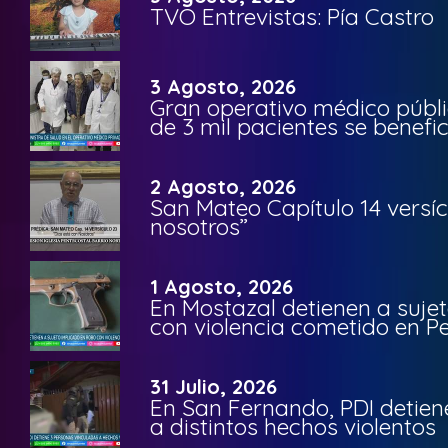
TVO Entrevistas: Pía Castro
3 Agosto, 2026
Gran operativo médico públi
de 3 mil pacientes se benefi
2 Agosto, 2026
San Mateo Capítulo 14 versíc
nosotros”
1 Agosto, 2026
En Mostazal detienen a suje
con violencia cometido en 
31 Julio, 2026
En San Fernando, PDI detien
a distintos hechos violentos