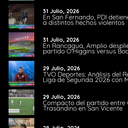
31 Julio, 2026
En San Fernando, PDI detien
a distintos hechos violentos
31 Julio, 2026
En Rancagua, Amplio despli
partido O’Higgins versus Bo
29 Julio, 2026
TVO Deportes: Análisis del R
Liga de Segunda 2026 con M
29 Julio, 2026
Compacto del partido entre 
Trasandino en San Vicente
28 Julio, 2026