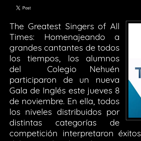
The Greatest Singers of All
Times: Homenajeando a
grandes cantantes de todos
los tiempos, los alumnos
del Colegio Nehuén
participaron de un nueva
Gala de Inglés este jueves 8
de noviembre. En ella, todos
los niveles distribuidos por
distintas categorías de
competición interpretaron éxito