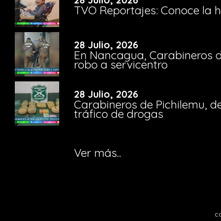
TVO Reportajes: Conoce la hi
28 Julio, 2026
En Nancagua, Carabineros de
robo a servicentro
28 Julio, 2026
Carabineros de Pichilemu, de
tráfico de drogas
Ver más...
c