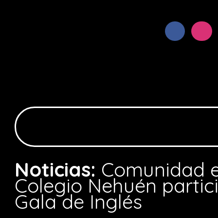
Noticias:
Comunidad e
Colegio Nehuén partici
Gala de Inglés