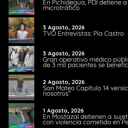
En Pichidegua, PDI detiene 
microtráfico
3 Agosto, 2026
TVO Entrevistas: Pía Castro
3 Agosto, 2026
Gran operativo médico públi
de 3 mil pacientes se benefi
2 Agosto, 2026
San Mateo Capítulo 14 versíc
nosotros”
1 Agosto, 2026
En Mostazal detienen a suje
con violencia cometido en 