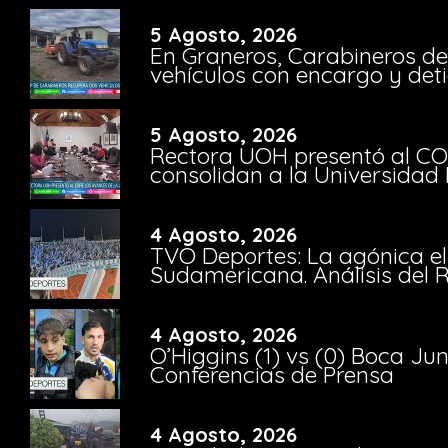
5 Agosto, 2026
En Graneros, Carabineros de
vehículos con encargo y deti
5 Agosto, 2026
Rectora UOH presentó al CO
consolidan a la Universidad 
4 Agosto, 2026
TVO Deportes: La agónica el
Sudamericana. Análisis del
4 Agosto, 2026
O’Higgins (1) vs (0) Boca Ju
Conferencias de Prensa
4 Agosto, 2026