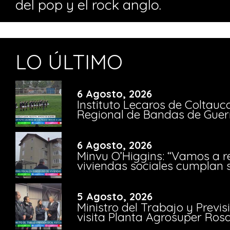
del pop y el rock anglo.
LO ÚLTIMO
6 Agosto, 2026
Instituto Lecaros de Coltauc
Regional de Bandas de Guer
6 Agosto, 2026
Minvu O’Higgins: “Vamos a r
viviendas sociales cumplan 
5 Agosto, 2026
Ministro del Trabajo y Previ
visita Planta Agrosuper Rosa