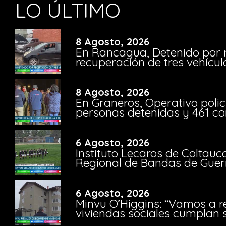
LO ÚLTIMO
8 Agosto, 2026
En Rancagua, Detenido por 
recuperación de tres vehícu
8 Agosto, 2026
En Graneros, Operativo polic
personas detenidas y 461 co
6 Agosto, 2026
Instituto Lecaros de Coltauc
Regional de Bandas de Guer
6 Agosto, 2026
Minvu O’Higgins: “Vamos a r
viviendas sociales cumplan 