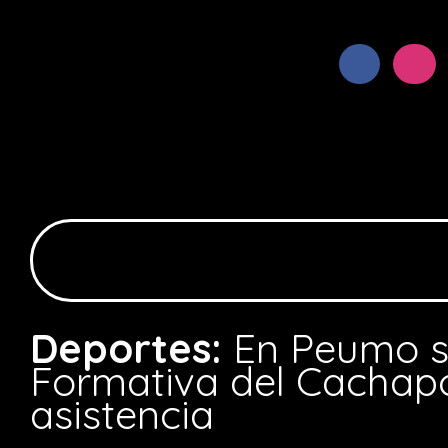
Deportes:
En Peumo se
Formativa del Cachap
asistencia