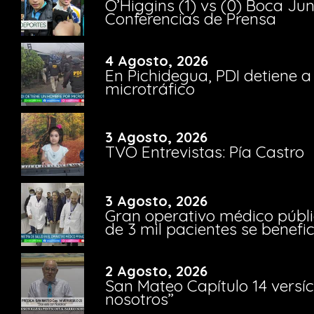
O’Higgins (1) vs (0) Boca Ju
Conferencias de Prensa
4 Agosto, 2026
En Pichidegua, PDI detiene 
microtráfico
3 Agosto, 2026
TVO Entrevistas: Pía Castro
3 Agosto, 2026
Gran operativo médico públi
de 3 mil pacientes se benefi
2 Agosto, 2026
San Mateo Capítulo 14 versíc
nosotros”