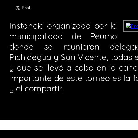
Instancia organizada por la
municipalidad de Peumo
donde se reunieron deleg
Pichidegua y San Vicente, todas 
y que se llevó a cabo en la canc
importante de este torneo es la 
y el compartir.