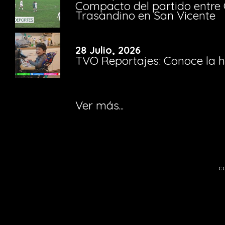
Compacto del partido entre 
Trasandino en San Vicente
28 Julio, 2026
TVO Reportajes: Conoce la hi
Ver más...
c