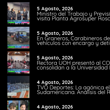
5 Agosto, 2026
Ministro del Trabajo y Previ
visita Planta Agrosuper Rosa
5 Agosto, 2026
En Graneros, Carabineros de
vehículos con encargo y deti
5 Agosto, 2026
Rectora UOH presentó al CO
consolidan a la Universidad 
4 Agosto, 2026
TVO Deportes: La agónica el
Sudamericana. Análisis del
4 Agosto, 2026