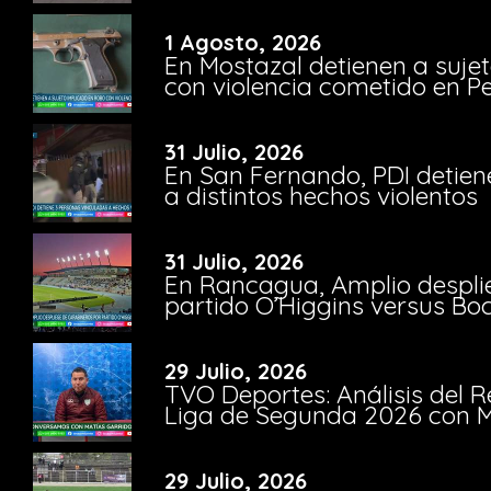
1 Agosto, 2026
En Mostazal detienen a suje
con violencia cometido en 
31 Julio, 2026
En San Fernando, PDI detien
a distintos hechos violentos
31 Julio, 2026
En Rancagua, Amplio despli
partido O’Higgins versus Bo
29 Julio, 2026
TVO Deportes: Análisis del R
Liga de Segunda 2026 con M
29 Julio, 2026