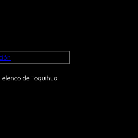
 elenco de Toquihua.