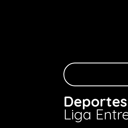
Deportes
Liga Entr