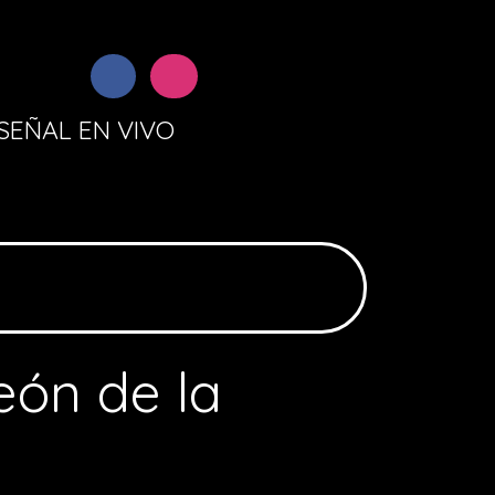
SEÑAL EN VIVO
eón de la