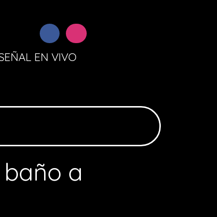
SEÑAL EN VIVO
 baño a