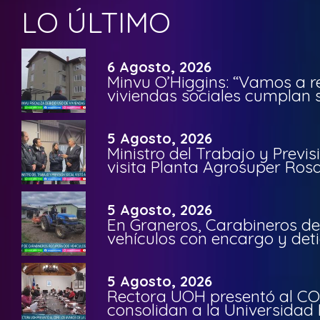
LO ÚLTIMO
6 Agosto, 2026
Minvu O’Higgins: “Vamos a r
viviendas sociales cumplan 
5 Agosto, 2026
Ministro del Trabajo y Previ
visita Planta Agrosuper Rosa
5 Agosto, 2026
En Graneros, Carabineros de
vehículos con encargo y deti
5 Agosto, 2026
Rectora UOH presentó al CO
consolidan a la Universidad 