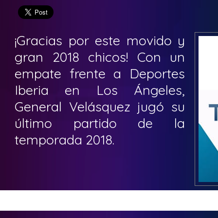
¡Gracias por este movido y
gran 2018 chicos! Con un
empate frente a Deportes
Iberia en Los Ángeles,
General Velásquez jugó su
último partido de la
temporada 2018.