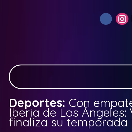
Deportes:
Con empate
Iberia de Los Ángeles:
finaliza su temporada