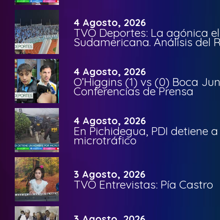
4 Agosto, 2026
TVO Deportes: La agónica el
Sudamericana. Análisis del
4 Agosto, 2026
O’Higgins (1) vs (0) Boca Ju
Conferencias de Prensa
4 Agosto, 2026
En Pichidegua, PDI detiene 
microtráfico
3 Agosto, 2026
TVO Entrevistas: Pía Castro
3 Agosto, 2026