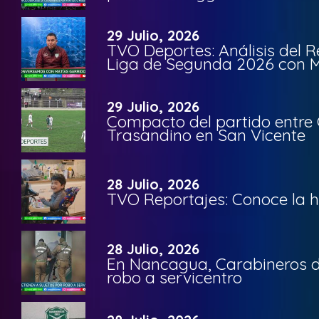
29 Julio, 2026
TVO Deportes: Análisis del R
Liga de Segunda 2026 con M
29 Julio, 2026
Compacto del partido entre 
Trasandino en San Vicente
28 Julio, 2026
TVO Reportajes: Conoce la hi
28 Julio, 2026
En Nancagua, Carabineros de
robo a servicentro