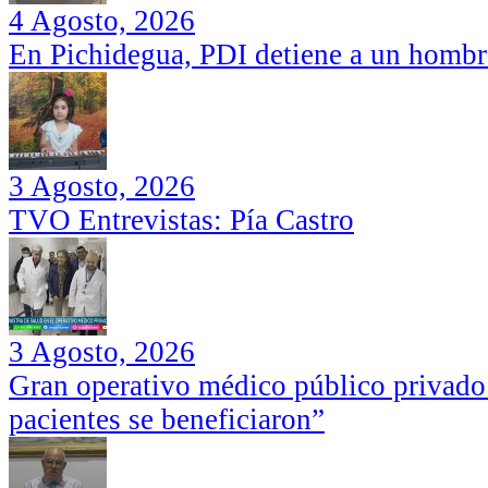
4 Agosto, 2026
En Pichidegua, PDI detiene a un hombr
3 Agosto, 2026
TVO Entrevistas: Pía Castro
3 Agosto, 2026
Gran operativo médico público privado
pacientes se beneficiaron”