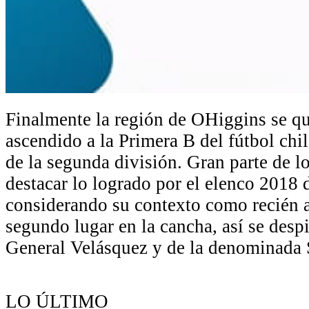
Finalmente la región de OHiggins se q
ascendido a la Primera B del fútbol ch
de la segunda división. Gran parte de l
destacar lo logrado por el elenco 2018
considerando su contexto como recién 
segundo lugar en la cancha, así se des
General Velásquez y de la denominada 
LO ÚLTIMO