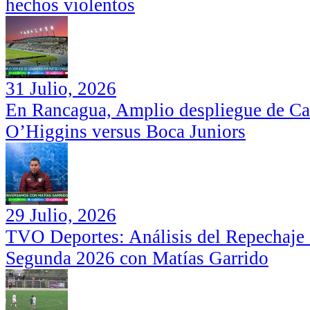
hechos violentos
31 Julio, 2026
En Rancagua, Amplio despliegue de Car
O’Higgins versus Boca Juniors
29 Julio, 2026
TVO Deportes: Análisis del Repechaje I
Segunda 2026 con Matías Garrido