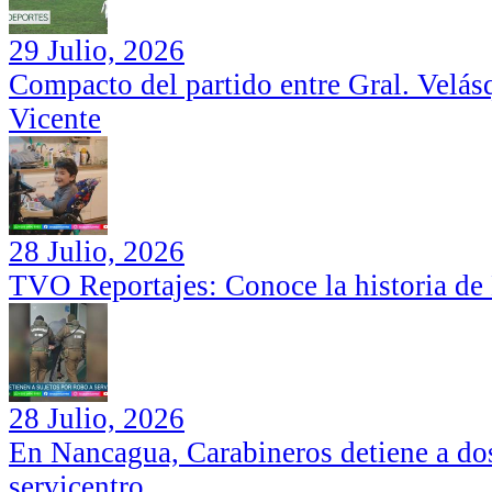
29 Julio, 2026
Compacto del partido entre Gral. Velás
Vicente
28 Julio, 2026
TVO Reportajes: Conoce la historia de
28 Julio, 2026
En Nancagua, Carabineros detiene a dos
servicentro