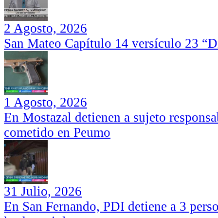
2 Agosto, 2026
San Mateo Capítulo 14 versículo 23 “Di
1 Agosto, 2026
En Mostazal detienen a sujeto responsa
cometido en Peumo
31 Julio, 2026
En San Fernando, PDI detiene a 3 perso