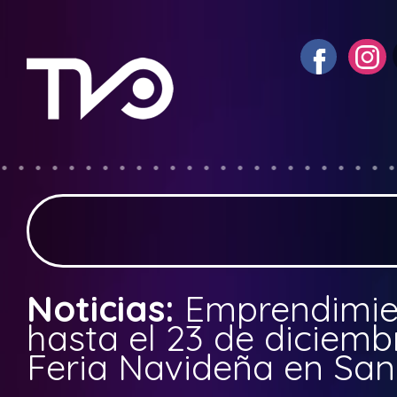
Noticias:
Emprendimien
hasta el 23 de diciemb
Feria Navideña en San