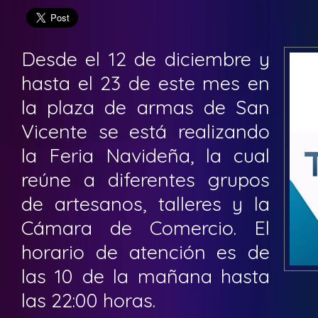
Desde el 12 de diciembre y
hasta el 23 de este mes en
la plaza de armas de San
Vicente se está realizando
la Feria Navideña, la cual
reúne a diferentes grupos
de artesanos, talleres y la
Cámara de Comercio. El
horario de atención es de
las 10 de la mañana hasta
las 22:00 horas.