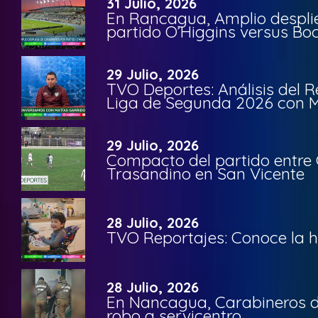
31 Julio, 2026
En Rancagua, Amplio despli
partido O’Higgins versus Bo
29 Julio, 2026
TVO Deportes: Análisis del R
Liga de Segunda 2026 con M
29 Julio, 2026
Compacto del partido entre 
Trasandino en San Vicente
28 Julio, 2026
TVO Reportajes: Conoce la hi
28 Julio, 2026
En Nancagua, Carabineros de
robo a servicentro