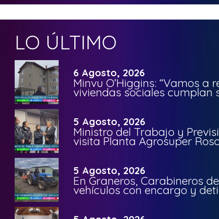
LO ÚLTIMO
6 Agosto, 2026
Minvu O’Higgins: “Vamos a r
viviendas sociales cumplan 
5 Agosto, 2026
Ministro del Trabajo y Previ
visita Planta Agrosuper Rosa
5 Agosto, 2026
En Graneros, Carabineros de
vehículos con encargo y deti