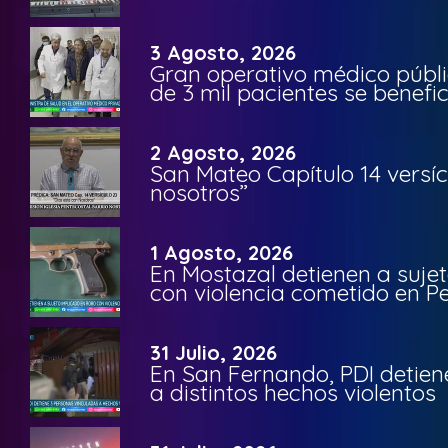
3 Agosto, 2026
Gran operativo médico públi
de 3 mil pacientes se benefi
2 Agosto, 2026
San Mateo Capítulo 14 versíc
nosotros”
1 Agosto, 2026
En Mostazal detienen a suje
con violencia cometido en 
31 Julio, 2026
En San Fernando, PDI detien
a distintos hechos violentos