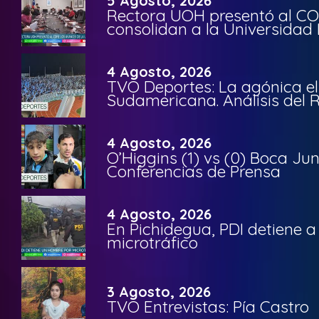
5 Agosto, 2026
Rectora UOH presentó al CO
consolidan a la Universidad 
4 Agosto, 2026
TVO Deportes: La agónica el
Sudamericana. Análisis del
4 Agosto, 2026
O’Higgins (1) vs (0) Boca Ju
Conferencias de Prensa
4 Agosto, 2026
En Pichidegua, PDI detiene 
microtráfico
3 Agosto, 2026
TVO Entrevistas: Pía Castro