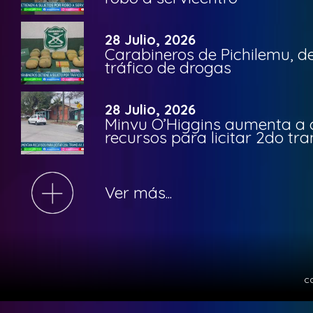
28 Julio, 2026
Carabineros de Pichilemu, de
tráfico de drogas
28 Julio, 2026
Minvu O’Higgins aumenta a ca
recursos para licitar 2do t
Ver más...
c