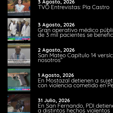
3 Agosto, 2026
TVO Entrevistas: Pía Castro
3 Agosto, 2026
Gran operativo médico públi
de 3 mil pacientes se benefi
2 Agosto, 2026
San Mateo Capítulo 14 versíc
nosotros”
1 Agosto, 2026
En Mostazal detienen a suje
con violencia cometido en 
31 Julio, 2026
En San Fernando, PDI detien
a distintos hechos violentos