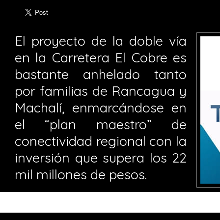
El proyecto de la doble vía
en la Carretera El Cobre es
bastante anhelado tanto
por familias de Rancagua y
Machalí, enmarcándose en
el “plan maestro” de
conectividad regional con la
inversión que supera los 22
mil millones de pesos.