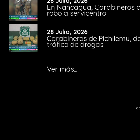
28 Julio, 2026
En Nancagua, Carabineros de
robo a servicentro
28 Julio, 2026
Carabineros de Pichilemu, de
tráfico de drogas
Ver más...
c