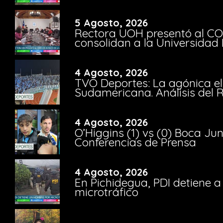
5 Agosto, 2026
Rectora UOH presentó al CO
consolidan a la Universidad 
4 Agosto, 2026
TVO Deportes: La agónica el
Sudamericana. Análisis del
4 Agosto, 2026
O’Higgins (1) vs (0) Boca Ju
Conferencias de Prensa
4 Agosto, 2026
En Pichidegua, PDI detiene 
microtráfico