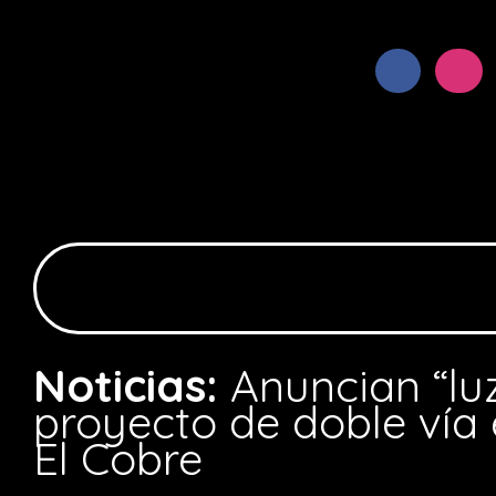
Noticias:
Anuncian “luz
proyecto de doble vía 
El Cobre