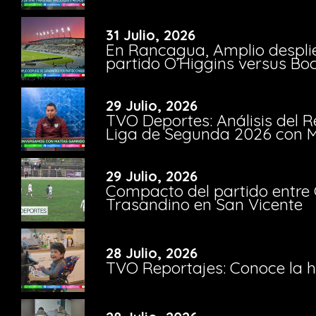
31 Julio, 2026
En Rancagua, Amplio despli
partido O’Higgins versus Bo
29 Julio, 2026
TVO Deportes: Análisis del R
Liga de Segunda 2026 con M
29 Julio, 2026
Compacto del partido entre 
Trasandino en San Vicente
28 Julio, 2026
TVO Reportajes: Conoce la hi