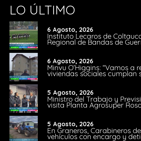
LO ÚLTIMO
6 Agosto, 2026
Instituto Lecaros de Coltauc
Regional de Bandas de Guer
6 Agosto, 2026
Minvu O’Higgins: “Vamos a r
viviendas sociales cumplan 
5 Agosto, 2026
Ministro del Trabajo y Previ
visita Planta Agrosuper Rosa
5 Agosto, 2026
En Graneros, Carabineros de
vehículos con encargo y deti