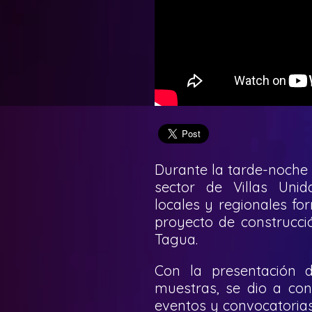
Durante la tarde-noche 
sector de Villas Uni
locales y regionales fo
proyecto de construcci
Tagua.
Con la presentación d
muestras, se dio a con
eventos y convocatorias