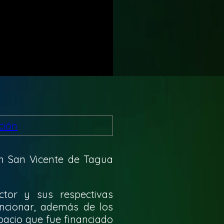
en San Vicente de Tagua
ctor y sus respectivas
uncionar, además de los
pacio que fue financiado