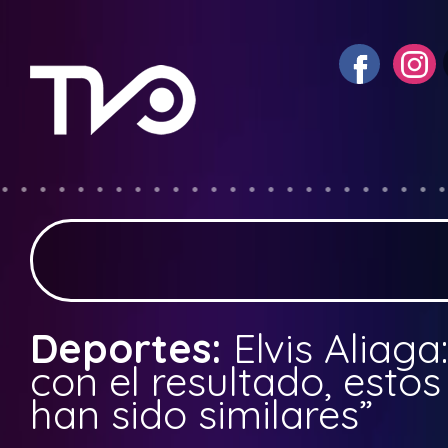
Deportes:
Elvis Aliag
con el resultado, estos
han sido similares”