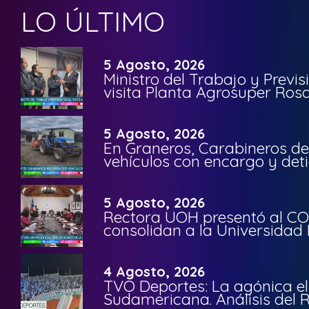
LO ÚLTIMO
5 Agosto, 2026
Ministro del Trabajo y Previ
visita Planta Agrosuper Rosa
5 Agosto, 2026
En Graneros, Carabineros de
vehículos con encargo y deti
5 Agosto, 2026
Rectora UOH presentó al CO
consolidan a la Universidad 
4 Agosto, 2026
TVO Deportes: La agónica el
Sudamericana. Análisis del