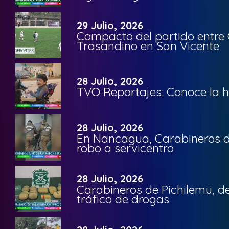
29 Julio, 2026
Compacto del partido entre 
Trasandino en San Vicente
28 Julio, 2026
TVO Reportajes: Conoce la hi
28 Julio, 2026
En Nancagua, Carabineros de
robo a servicentro
28 Julio, 2026
Carabineros de Pichilemu, de
tráfico de drogas