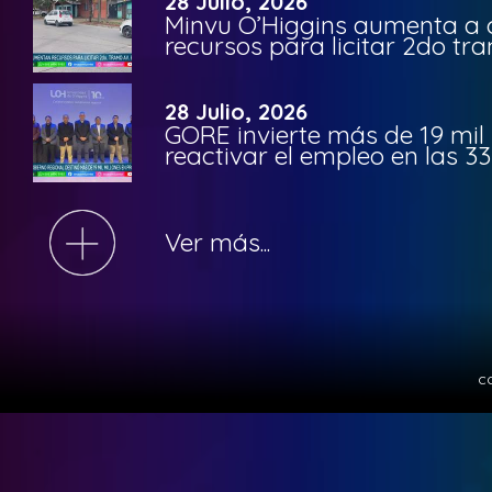
28 Julio, 2026
Minvu O’Higgins aumenta a ca
recursos para licitar 2do t
28 Julio, 2026
GORE invierte más de 19 mil
reactivar el empleo en las 
Ver más...
c