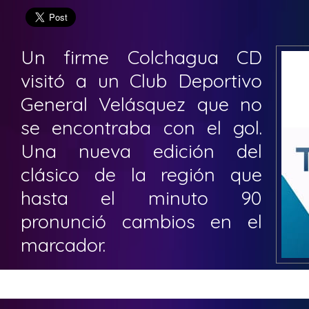
Un firme Colchagua CD
visitó a un Club Deportivo
General Velásquez que no
se encontraba con el gol.
Una nueva edición del
clásico de la región que
hasta el minuto 90
pronunció cambios en el
marcador.