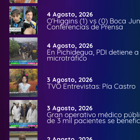
4 Agosto, 2026
O’Higgins (1) vs (0) Boca Ju
Conferencias de Prensa
4 Agosto, 2026
En Pichidegua, PDI detiene 
microtráfico
3 Agosto, 2026
TVO Entrevistas: Pía Castro
3 Agosto, 2026
Gran operativo médico públi
de 3 mil pacientes se benefi
2 Agosto, 2026