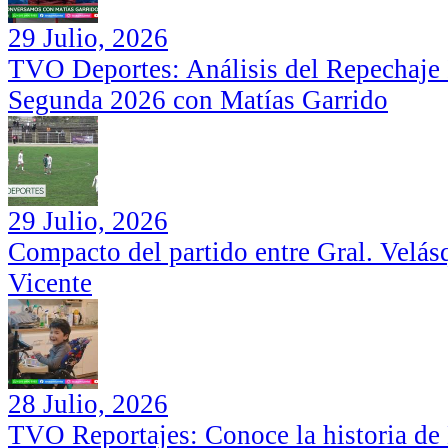
29 Julio, 2026
TVO Deportes: Análisis del Repechaje I
Segunda 2026 con Matías Garrido
29 Julio, 2026
Compacto del partido entre Gral. Velás
Vicente
28 Julio, 2026
TVO Reportajes: Conoce la historia de