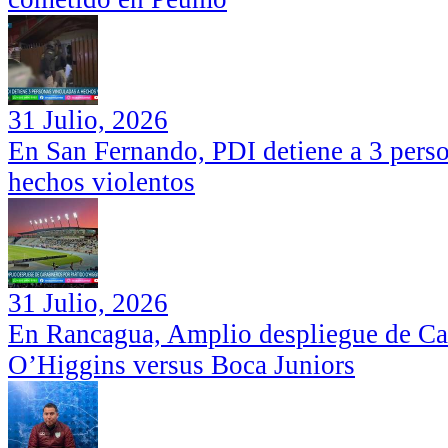
31 Julio, 2026
En San Fernando, PDI detiene a 3 perso
hechos violentos
31 Julio, 2026
En Rancagua, Amplio despliegue de Car
O’Higgins versus Boca Juniors