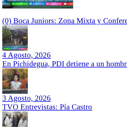
(0) Boca Juniors: Zona Mixta y Confer
4 Agosto, 2026
En Pichidegua, PDI detiene a un hombr
3 Agosto, 2026
TVO Entrevistas: Pía Castro