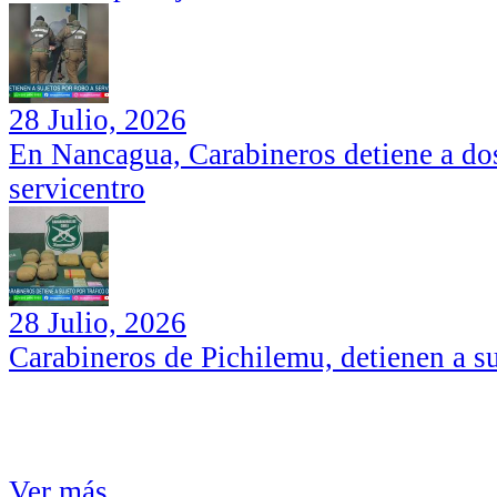
28 Julio, 2026
En Nancagua, Carabineros detiene a dos
servicentro
28 Julio, 2026
Carabineros de Pichilemu, detienen a su
Ver más...