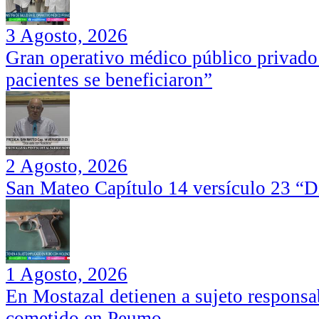
3 Agosto, 2026
Gran operativo médico público privado
pacientes se beneficiaron”
2 Agosto, 2026
San Mateo Capítulo 14 versículo 23 “Di
1 Agosto, 2026
En Mostazal detienen a sujeto responsa
cometido en Peumo