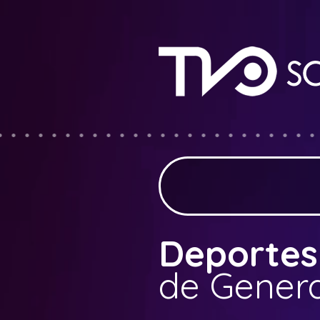
Deportes
de Gener