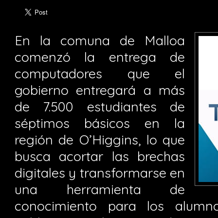
En la comuna de Malloa
comenzó la entrega de
computadores que el
gobierno entregará a más
de 7.500 estudiantes de
séptimos básicos en la
región de O’Higgins, lo que
busca acortar las brechas
digitales y transformarse en
una herramienta de
conocimiento para los alumn