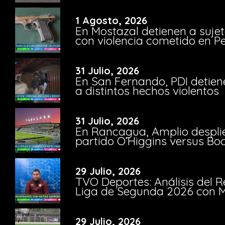
1 Agosto, 2026
En Mostazal detienen a suje
con violencia cometido en 
31 Julio, 2026
En San Fernando, PDI detien
a distintos hechos violentos
31 Julio, 2026
En Rancagua, Amplio despli
partido O’Higgins versus Bo
29 Julio, 2026
TVO Deportes: Análisis del R
Liga de Segunda 2026 con M
29 Julio, 2026