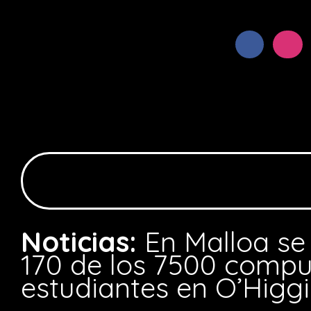
Noticias:
En Malloa se
170 de los 7500 comp
estudiantes en O’Higg