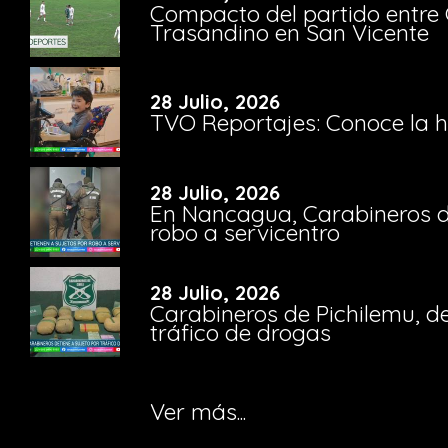
Compacto del partido entre 
Trasandino en San Vicente
28 Julio, 2026
TVO Reportajes: Conoce la hi
28 Julio, 2026
En Nancagua, Carabineros de
robo a servicentro
28 Julio, 2026
Carabineros de Pichilemu, de
tráfico de drogas
Ver más...