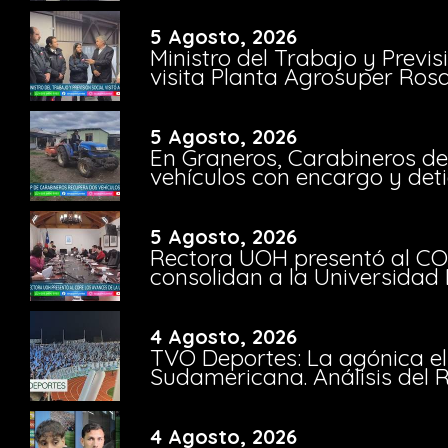
5 Agosto, 2026
Ministro del Trabajo y Previ
visita Planta Agrosuper Rosa
5 Agosto, 2026
En Graneros, Carabineros de
vehículos con encargo y deti
5 Agosto, 2026
Rectora UOH presentó al CO
consolidan a la Universidad 
4 Agosto, 2026
TVO Deportes: La agónica el
Sudamericana. Análisis del
4 Agosto, 2026