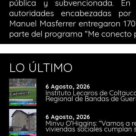
pública y subvencionada. En 
autoridades encabezadas por 
Manuel Masferrer entregaron 1
parte del programa “Me conecto 
LO ÚLTIMO
6 Agosto, 2026
Instituto Lecaros de Coltauc
Regional de Bandas de Guer
6 Agosto, 2026
Minvu O’Higgins: “Vamos a r
viviendas sociales cumplan 