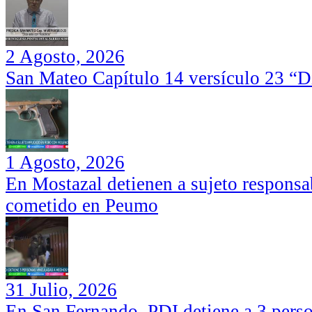
2 Agosto, 2026
San Mateo Capítulo 14 versículo 23 “Di
1 Agosto, 2026
En Mostazal detienen a sujeto responsa
cometido en Peumo
31 Julio, 2026
En San Fernando, PDI detiene a 3 perso