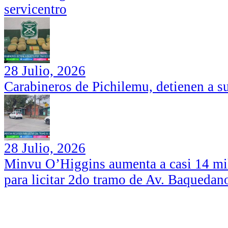
servicentro
28 Julio, 2026
Carabineros de Pichilemu, detienen a su
28 Julio, 2026
Minvu O’Higgins aumenta a casi 14 mil
para licitar 2do tramo de Av. Baquedan