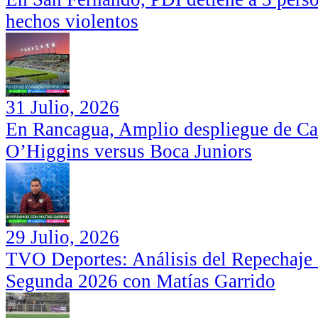
hechos violentos
31 Julio, 2026
En Rancagua, Amplio despliegue de Car
O’Higgins versus Boca Juniors
29 Julio, 2026
TVO Deportes: Análisis del Repechaje I
Segunda 2026 con Matías Garrido