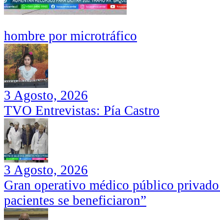
hombre por microtráfico
3 Agosto, 2026
TVO Entrevistas: Pía Castro
3 Agosto, 2026
Gran operativo médico público privado
pacientes se beneficiaron”