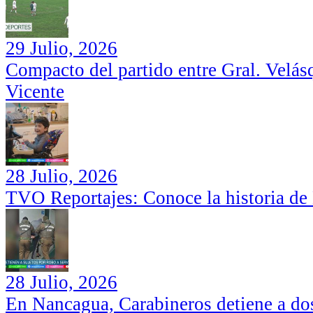
29 Julio, 2026
Compacto del partido entre Gral. Velás
Vicente
28 Julio, 2026
TVO Reportajes: Conoce la historia de
28 Julio, 2026
En Nancagua, Carabineros detiene a dos