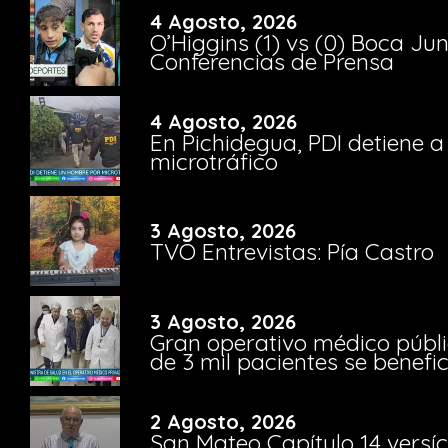
4 Agosto, 2026
O’Higgins (1) vs (0) Boca Ju
Conferencias de Prensa
4 Agosto, 2026
En Pichidegua, PDI detiene 
microtráfico
3 Agosto, 2026
TVO Entrevistas: Pía Castro
3 Agosto, 2026
Gran operativo médico públi
de 3 mil pacientes se benefi
2 Agosto, 2026
San Mateo Capítulo 14 versíc