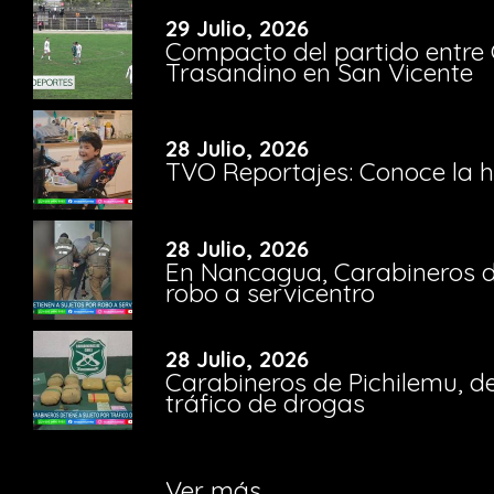
29 Julio, 2026
Compacto del partido entre 
Trasandino en San Vicente
28 Julio, 2026
TVO Reportajes: Conoce la hi
28 Julio, 2026
En Nancagua, Carabineros de
robo a servicentro
28 Julio, 2026
Carabineros de Pichilemu, de
tráfico de drogas
Ver más...