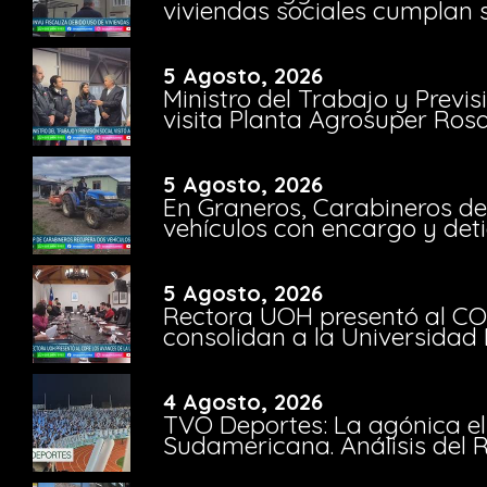
viviendas sociales cumplan 
5 Agosto, 2026
Ministro del Trabajo y Previ
visita Planta Agrosuper Rosa
5 Agosto, 2026
En Graneros, Carabineros de
vehículos con encargo y deti
5 Agosto, 2026
Rectora UOH presentó al CO
consolidan a la Universidad 
4 Agosto, 2026
TVO Deportes: La agónica el
Sudamericana. Análisis del