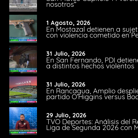
nosotros”
1 Agosto, 2026
En Mostazal detienen a suje
con violencia cometido en 
31 Julio, 2026
En San Fernando, PDI detien
a distintos hechos violentos
31 Julio, 2026
En Rancagua, Amplio despli
partido O’Higgins versus Bo
29 Julio, 2026
TVO Deportes: Análisis del R
Liga de Segunda 2026 con M