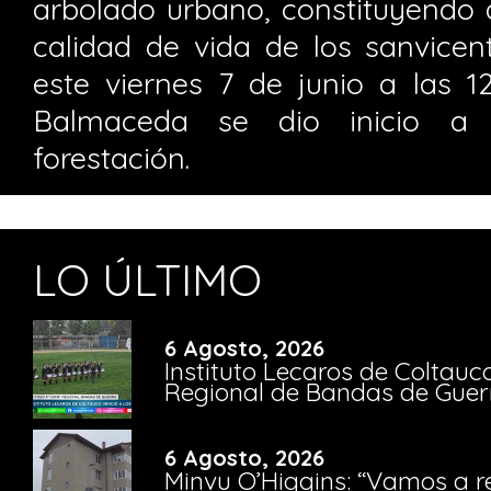
arbolado urbano, constituyendo 
calidad de vida de los sanvicen
este viernes 7 de junio a las 12
Balmaceda se dio inicio a
forestación.
LO ÚLTIMO
6 Agosto, 2026
Instituto Lecaros de Coltauc
Regional de Bandas de Guer
6 Agosto, 2026
Minvu O’Higgins: “Vamos a r