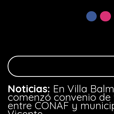
Noticias:
En Villa Bal
comenzó convenio de 
entre CONAF y munici
Vicente