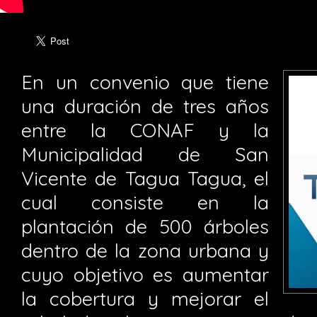
En un convenio que tiene
una duración de tres años
entre la CONAF y la
Municipalidad de San
Vicente de Tagua Tagua, el
cual consiste en la
plantación de 500 árboles
dentro de la zona urbana y
cuyo objetivo es aumentar
la cobertura y mejorar el