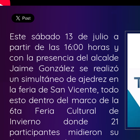
Este sábado 13 de julio a
partir de las 16:00 horas y
con la presencia del alcalde
Jaime González se realizó
un simultáneo de ajedrez en
la feria de San Vicente, todo
esto dentro del marco de la
6ta Feria Cultural de
Invierno donde 21
participantes midieron su