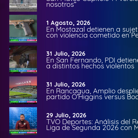
nosotros”
1 Agosto, 2026
En Mostazal detienen a suje
con violencia cometido en 
31 Julio, 2026
En San Fernando, PDI detien
a distintos hechos violentos
31 Julio, 2026
En Rancagua, Amplio despli
partido O’Higgins versus Bo
29 Julio, 2026
TVO Deportes: Análisis del R
Liga de Segunda 2026 con M