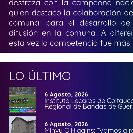
destreza con la campeona naci
quien destacó la colaboración de
comunal para el desarrollo de
difusión en la comuna. A difere
esta vez la competencia fue más 
LO ÚLTIMO
6 Agosto, 2026
Instituto Lecaros de Coltauc
Regional de Bandas de Guer
6 Agosto, 2026
Minvu O’Higgins: “Vamos a r