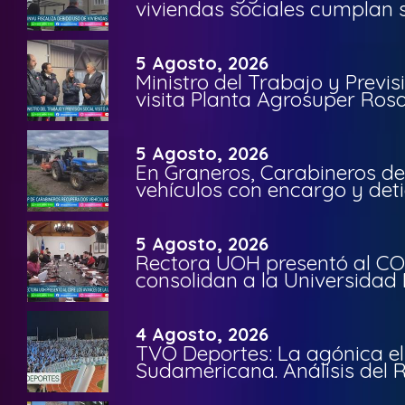
viviendas sociales cumplan 
5 Agosto, 2026
Ministro del Trabajo y Previ
visita Planta Agrosuper Rosa
5 Agosto, 2026
En Graneros, Carabineros de
vehículos con encargo y deti
5 Agosto, 2026
Rectora UOH presentó al CO
consolidan a la Universidad 
4 Agosto, 2026
TVO Deportes: La agónica el
Sudamericana. Análisis del