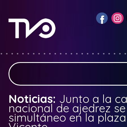
Noticias:
Junto a la 
nacional de ajedrez se
simultáneo en la plaz
Vicente