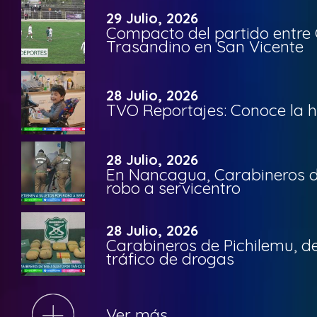
29 Julio, 2026
Compacto del partido entre 
Trasandino en San Vicente
28 Julio, 2026
TVO Reportajes: Conoce la hi
28 Julio, 2026
En Nancagua, Carabineros de
robo a servicentro
28 Julio, 2026
Carabineros de Pichilemu, de
tráfico de drogas
Ver más...