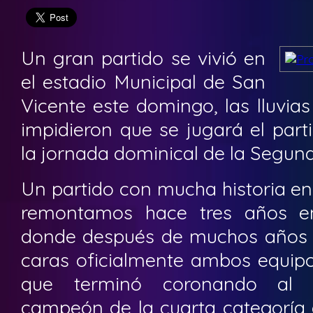
Un gran partido se vivió en
el estadio Municipal de San
Vicente este domingo, las lluvi
impidieron que se jugará el par
la jornada dominical de la Segund
Un partido con mucha historia en
remontamos hace tres años en 
donde después de muchos años se
caras oficialmente ambos equip
que terminó coronando al e
campeón de la cuarta categoría 