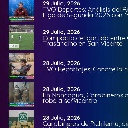
29 Julio, 2026
TVO Deportes: Análisis del R
Liga de Segunda 2026 con M
29 Julio, 2026
Compacto del partido entre 
Trasandino en San Vicente
28 Julio, 2026
TVO Reportajes: Conoce la hi
28 Julio, 2026
En Nancagua, Carabineros de
robo a servicentro
28 Julio, 2026
Carabineros de Pichilemu, de