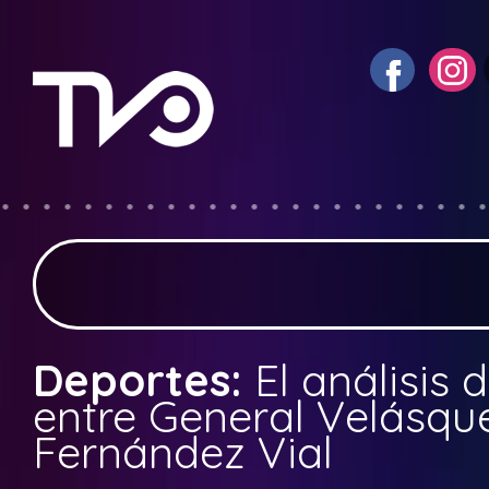
Deportes:
El análisis 
entre General Velásqu
Fernández Vial