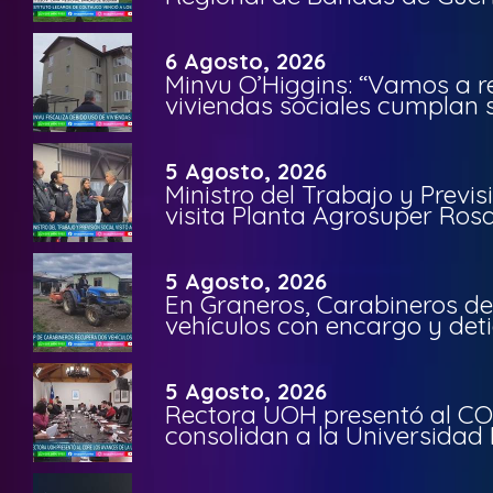
6 Agosto, 2026
Minvu O’Higgins: “Vamos a r
viviendas sociales cumplan 
5 Agosto, 2026
Ministro del Trabajo y Previ
visita Planta Agrosuper Rosa
5 Agosto, 2026
En Graneros, Carabineros de
vehículos con encargo y deti
5 Agosto, 2026
Rectora UOH presentó al CO
consolidan a la Universidad 