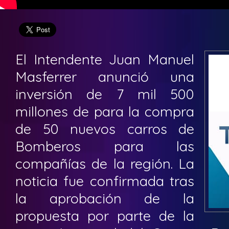
El Intendente Juan Manuel
Masferrer anunció una
inversión de 7 mil 500
millones de para la compra
de 50 nuevos carros de
Bomberos para las
compañías de la región. La
noticia fue confirmada tras
la aprobación de la
propuesta por parte de la