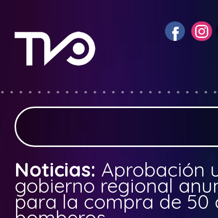
Noticias:
Aprobación 
gobierno regional anun
para la compra de 50 
bomberos