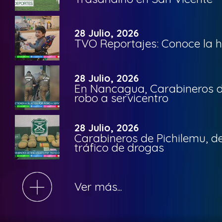
28 Julio, 2026
TVO Reportajes: Conoce la hi
28 Julio, 2026
En Nancagua, Carabineros de
robo a servicentro
28 Julio, 2026
Carabineros de Pichilemu, de
tráfico de drogas
Ver más...