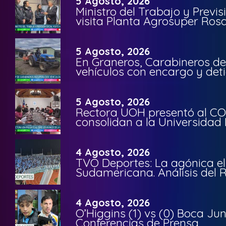
5 Agosto, 2026
Ministro del Trabajo y Previ
visita Planta Agrosuper Rosa
5 Agosto, 2026
En Graneros, Carabineros de
vehículos con encargo y deti
5 Agosto, 2026
Rectora UOH presentó al CO
consolidan a la Universidad 
4 Agosto, 2026
TVO Deportes: La agónica el
Sudamericana. Análisis del
4 Agosto, 2026
O’Higgins (1) vs (0) Boca Ju
Conferencias de Prensa