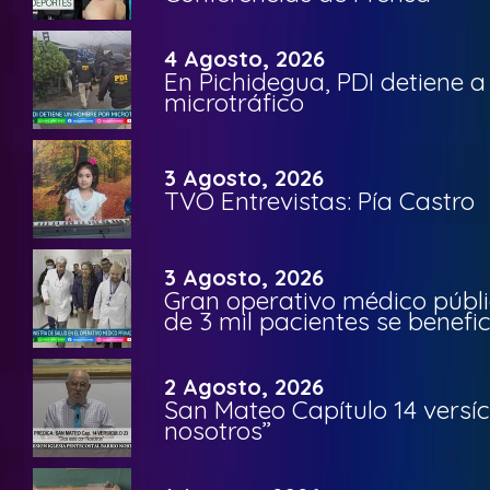
4 Agosto, 2026
En Pichidegua, PDI detiene 
microtráfico
3 Agosto, 2026
TVO Entrevistas: Pía Castro
3 Agosto, 2026
Gran operativo médico públi
de 3 mil pacientes se benefi
2 Agosto, 2026
San Mateo Capítulo 14 versíc
nosotros”