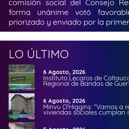
comisión social del Consejo Re
forma unánime votó favorabl
priorizado y enviado por la primer
LO ÚLTIMO
6 Agosto, 2026
Instituto Lecaros de Coltauc
Regional de Bandas de Guer
6 Agosto, 2026
Minvu O’Higgins: “Vamos a r
viviendas sociales cumplan 