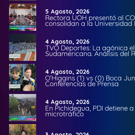
5 Agosto, 2026
Rectora UOH presentó al CO
consolidan a la Universidad 
4 Agosto, 2026
TVO Deportes: La agónica el
Sudamericana. Análisis del
4 Agosto, 2026
O’Higgins (1) vs (0) Boca Ju
Conferencias de Prensa
4 Agosto, 2026
En Pichidegua, PDI detiene 
microtráfico
3 Agosto, 2026