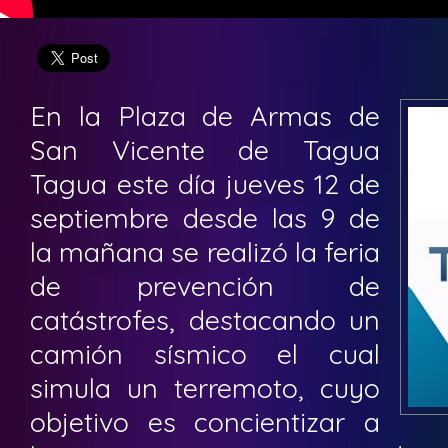
En la Plaza de Armas de
San Vicente de Tagua
Tagua este día jueves 12 de
septiembre desde las 9 de
la mañana se realizó la feria
de prevención de
catástrofes, destacando un
camión sísmico el cual
simula un terremoto, cuyo
objetivo es concientizar a