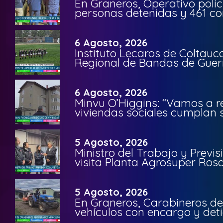
En Graneros, Operativo polic
personas detenidas y 461 co
6 Agosto, 2026
Instituto Lecaros de Coltauc
Regional de Bandas de Guer
6 Agosto, 2026
Minvu O’Higgins: “Vamos a r
viviendas sociales cumplan 
5 Agosto, 2026
Ministro del Trabajo y Previ
visita Planta Agrosuper Rosa
5 Agosto, 2026
En Graneros, Carabineros de
vehículos con encargo y deti