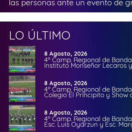
las personas ante un evento de g
LO ÚLTIMO
8 Agosto, 2026
4º Camp. Regional de Bandas
Instituto Monseñor Lecaros 
8 Agosto, 2026
4º Camp. Regional de Bandas
Colegio El Principito y Sho
8 Agosto, 2026
4º Camp. Regional de Bandas
Esc. Luis Oyarzun y Esc. Mar