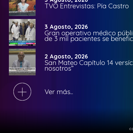
TVO Entrevistas: Pía Castro
3 Agosto, 2026
Gran operativo médico públi
de 3 mil pacientes se benefi
2 Agosto, 2026
San Mateo Capítulo 14 versíc
nosotros”
Ver más...
c