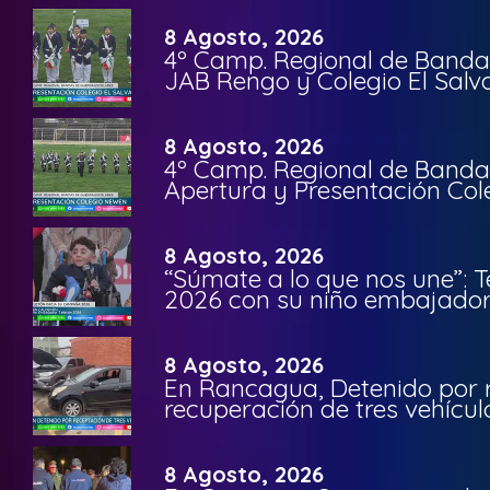
8 Agosto, 2026
4º Camp. Regional de Bandas
JAB Rengo y Colegio El Salv
8 Agosto, 2026
4º Camp. Regional de Bandas
Apertura y Presentación Col
8 Agosto, 2026
“Súmate a lo que nos une”: 
2026 con su niño embajador 
8 Agosto, 2026
En Rancagua, Detenido por 
recuperación de tres vehícu
8 Agosto, 2026