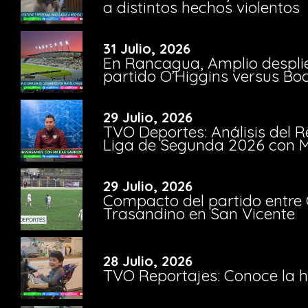
a distintos hechos violentos
31 Julio, 2026
En Rancagua, Amplio despli
partido O’Higgins versus Bo
29 Julio, 2026
TVO Deportes: Análisis del R
Liga de Segunda 2026 con M
29 Julio, 2026
Compacto del partido entre 
Trasandino en San Vicente
28 Julio, 2026
TVO Reportajes: Conoce la hi