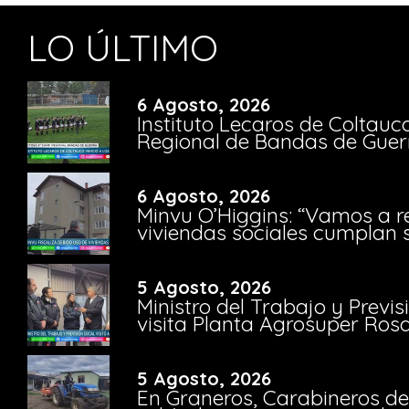
LO ÚLTIMO
6 Agosto, 2026
Instituto Lecaros de Coltauc
Regional de Bandas de Guer
6 Agosto, 2026
Minvu O’Higgins: “Vamos a r
viviendas sociales cumplan 
5 Agosto, 2026
Ministro del Trabajo y Previ
visita Planta Agrosuper Rosa
5 Agosto, 2026
En Graneros, Carabineros de