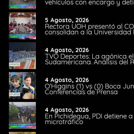
vehículos con encargo y deti
5 Agosto, 2026
Rectora UOH presentó al CO
consolidan a la Universidad 
4 Agosto, 2026
TVO Deportes: La agónica el
Sudamericana. Análisis del
4 Agosto, 2026
O’Higgins (1) vs (0) Boca Ju
Conferencias de Prensa
4 Agosto, 2026
En Pichidegua, PDI detiene 
microtráfico