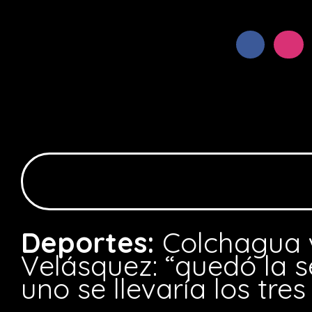
Deportes:
Colchagua 
Velásquez: “quedó la 
uno se llevaría los tre