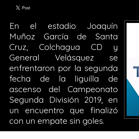
En el estadio Joaquín
Muñoz García de Santa
Cruz, Colchagua CD y
General Velásquez se
enfrentaron por la segunda
fecha de la liguilla de
ascenso del Campeonato
Segunda División 2019, en
un encuentro que finalizó
con un empate sin goles.