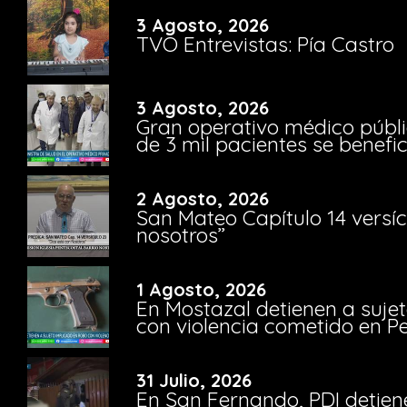
3 Agosto, 2026
TVO Entrevistas: Pía Castro
3 Agosto, 2026
Gran operativo médico públi
de 3 mil pacientes se benefi
2 Agosto, 2026
San Mateo Capítulo 14 versíc
nosotros”
1 Agosto, 2026
En Mostazal detienen a suje
con violencia cometido en 
31 Julio, 2026
En San Fernando, PDI detien