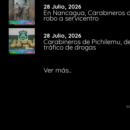
28 Julio, 2026
En Nancagua, Carabineros de
robo a servicentro
28 Julio, 2026
Carabineros de Pichilemu, de
tráfico de drogas
Ver más...
c